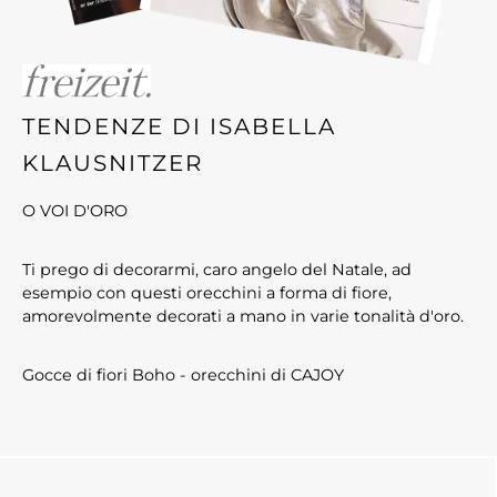
TENDENZE DI ISABELLA
KLAUSNITZER
O VOI D'ORO
Ti prego di decorarmi, caro angelo del Natale, ad
esempio con questi orecchini a forma di fiore,
amorevolmente decorati a mano in varie tonalità d'oro.
Gocce di fiori Boho - orecchini di CAJOY