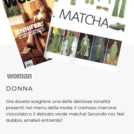
DONNA
Ora dovete scegliere una delle deliziose tonalità
presenti nel menu della moda: il cremoso marrone
cioccolato o il delicato verde matcha! Secondo noi: Nel
dubbio, amateli entrambi!