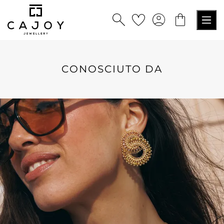
nuto principale
CONOSCIUTO DA