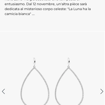
entusiasmo. Dal 12 novembre, un'altra pièce sarà
dedicata al misterioso corpo celeste: "La Luna ha la
camicia bianca" ....