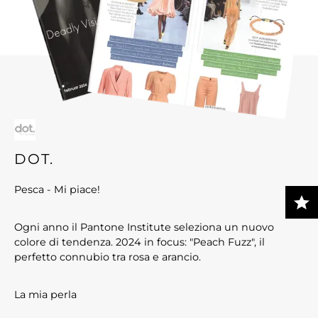
DOT.
Pesca - Mi piace!
Ogni anno il Pantone Institute seleziona un nuovo
colore di tendenza. 2024 in focus: "Peach Fuzz", il
perfetto connubio tra rosa e arancio.
La mia perla