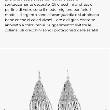
sontuosamente decorate. Gli orecchini di strass o
perline di vetro sono il modo migliore per farlo. I
modelli d'argento sono all'avanguardia e si abbinano
bene anche ai colori vivaci. L'oro è di gran classe se
abbinato a colori tenui. Suggerimento: evitate le
collane. Gli orecchini sono i protagonisti della serata!