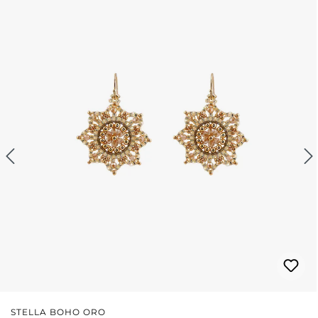
STELLA BOHO ORO