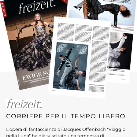
CORRIERE PER IL TEMPO LIBERO
L'opera di fantascienza di Jacques Offenbach "Viaggio
nella Luna" ha già suscitato una tempesta di