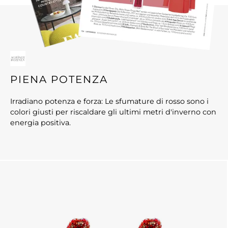
PIENA POTENZA
Irradiano potenza e forza: Le sfumature di rosso sono i
colori giusti per riscaldare gli ultimi metri d'inverno con
energia positiva.