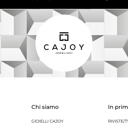
Chi siamo
In prim
GIOIELLI CAJOY
RIVISTE/T