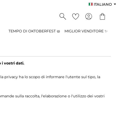
ITALIANO
TEMPO DI OKTOBERFEST 🥨
MIGLIOR VENDITORE ✨
 vostri dati.
a privacy ha lo scopo di informare l'utente sul tipo, la
ande sulla raccolta, l'elaborazione o l'utilizzo dei vostri