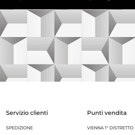
Servizio clienti
Punti vendita
SPEDIZIONE
VIENNA 1° DISTRETTO