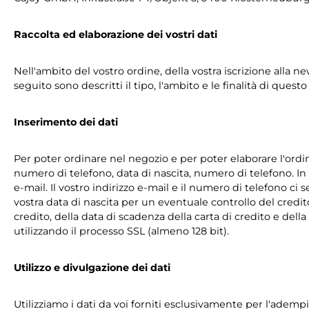
Raccolta ed elaborazione dei vostri dati
Nell'ambito del vostro ordine, della vostra iscrizione alla n
seguito sono descritti il tipo, l'ambito e le finalità di quest
Inserimento dei dati
Per poter ordinare nel negozio e per poter elaborare l'ordin
numero di telefono, data di nascita, numero di telefono. In 
e-mail. Il vostro indirizzo e-mail e il numero di telefono 
vostra data di nascita per un eventuale controllo del credi
credito, della data di scadenza della carta di credito e della
utilizzando il processo SSL (almeno 128 bit).
Utilizzo e divulgazione dei dati
Utilizziamo i dati da voi forniti esclusivamente per l'adempi