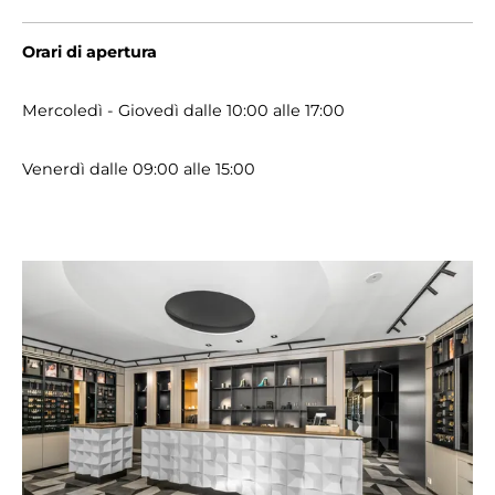
Orari di apertura
Mercoledì - Giovedì dalle 10:00 alle 17:00
Venerdì dalle 09:00 alle 15:00