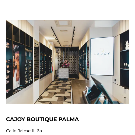
CAJOY BOUTIQUE PALMA
Calle Jaime III 6a