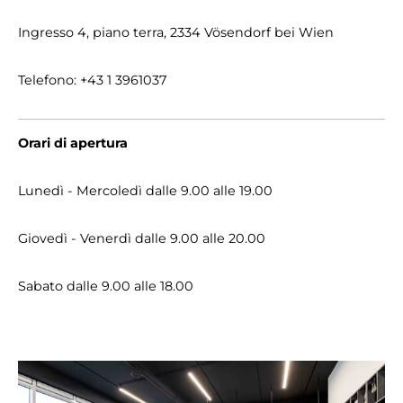
Ingresso 4, piano terra, 2334 Vösendorf bei Wien
Telefono: +43 1 3961037
Orari di apertura
Lunedì - Mercoledì dalle 9.00 alle 19.00
Giovedì - Venerdì dalle 9.00 alle 20.00
Sabato dalle 9.00 alle 18.00