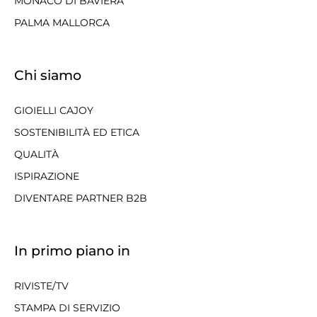
MONACO DI BAVIERA
PALMA MALLORCA
Chi siamo
GIOIELLI CAJOY
SOSTENIBILITÀ ED ETICA
QUALITÀ
ISPIRAZIONE
DIVENTARE PARTNER B2B
In primo piano in
RIVISTE/TV
STAMPA DI SERVIZIO