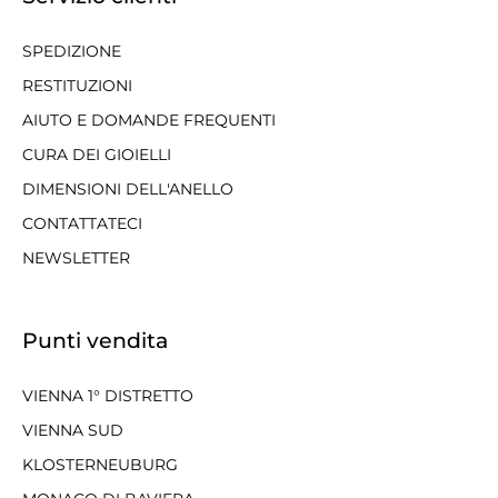
SPEDIZIONE
RESTITUZIONI
AIUTO E DOMANDE FREQUENTI
CURA DEI GIOIELLI
DIMENSIONI DELL'ANELLO
CONTATTATECI
NEWSLETTER
Punti vendita
VIENNA 1° DISTRETTO
VIENNA SUD
KLOSTERNEUBURG