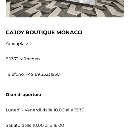
CAJOY BOUTIQUE MONACO
Amiraplatz 1
80333 München
Telefono: +49 89 23231930
Orari di apertura
Lunedì - Venerdì dalle 10.00 alle 18.30
Sabato dalle 10.00 alle 18.00