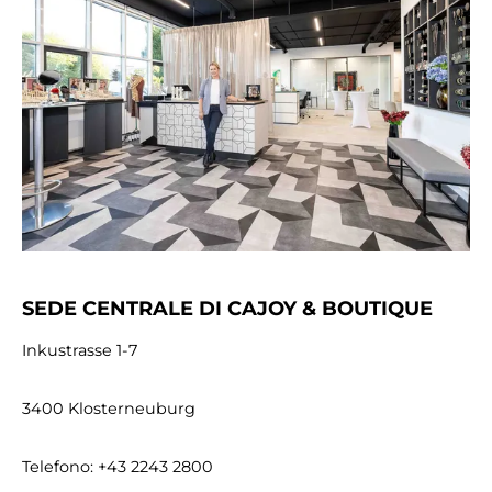
SEDE CENTRALE DI CAJOY & BOUTIQUE
Inkustrasse 1-7
3400 Klosterneuburg
Telefono: +43 2243 2800