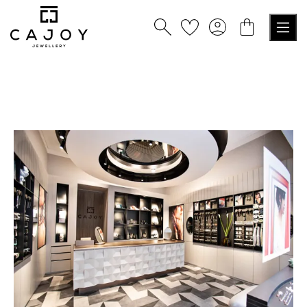
nuto principale