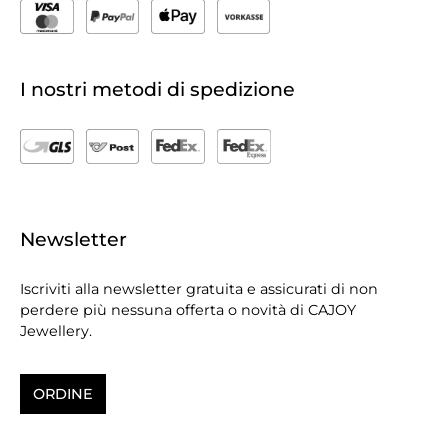
I nostri metodi di spedizione
Newsletter
Iscriviti alla newsletter gratuita e assicurati di non
perdere più nessuna offerta o novità di CAJOY
Jewellery.
ORDINE