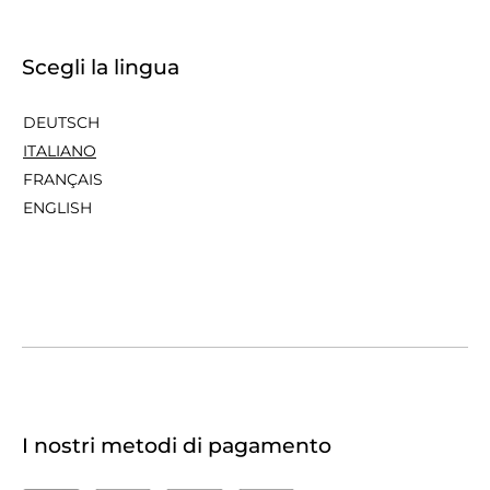
Scegli la lingua
DEUTSCH
ITALIANO
FRANÇAIS
ENGLISH
I nostri metodi di pagamento