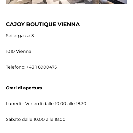
CAJOY BOUTIQUE VIENNA
Seilergasse 3
1010 Vienna
Telefono: +43 1 8900475
Orari di apertura
Lunedì - Venerdì dalle 10.00 alle 18.30
Sabato dalle 10.00 alle 18.00