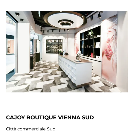
CAJOY BOUTIQUE VIENNA SUD
Città commerciale Sud