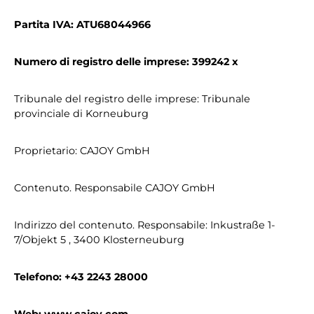
Partita IVA: ATU68044966
Numero di registro delle imprese: 399242 x
Tribunale del registro delle imprese: Tribunale
provinciale di Korneuburg
Proprietario: CAJOY GmbH
Contenuto. Responsabile CAJOY GmbH
Indirizzo del contenuto. Responsabile: Inkustraße 1-
7/Objekt 5 , 3400 Klosterneuburg
Telefono: +43 2243 28000