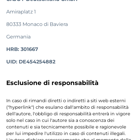
Amiraplatz 1
80333 Monaco di Baviera
Germania
HRB: 301667
UID: DE454254882
Esclusione di responsabilità
In caso di rimandi diretti o indiretti a siti web esterni
("hyperlink") che esulano dall'ambito di responsabilità
dell'autore, l'obbligo di responsabilità entrerà in vigore
solo nel caso in cui l'autore sia a conoscenza dei
contenuti e sia tecnicamente possibile e ragionevole
per lui impedire l'utilizzo in caso di contenuti illegali.