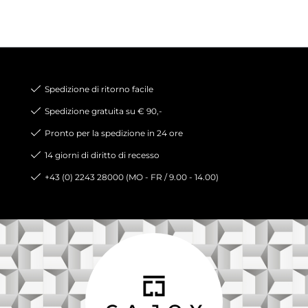
Spedizione di ritorno facile
Spedizione gratuita su € 90,-
Pronto per la spedizione in 24 ore
14 giorni di diritto di recesso
+43 (0) 2243 28000 (MO - FR / 9.00 - 14.00)