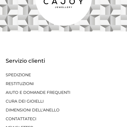
Servizio clienti
SPEDIZIONE
RESTITUZIONI
AIUTO E DOMANDE FREQUENTI
CURA DEI GIOIELLI
DIMENSIONI DELL'ANELLO
CONTATTATECI