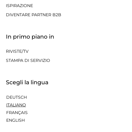
ISPIRAZIONE
DIVENTARE PARTNER B2B
In primo piano in
RIVISTE/TV
STAMPA DI SERVIZIO
Scegli la lingua
DEUTSCH
ITALIANO
FRANÇAIS
ENGLISH