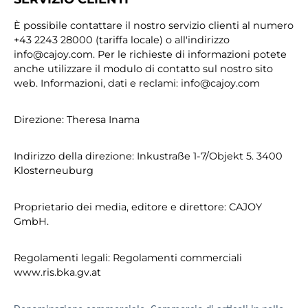
È possibile contattare il nostro servizio clienti al numero
+43 2243 28000 (tariffa locale) o all'indirizzo
info@cajoy.com. Per le richieste di informazioni potete
anche utilizzare il modulo di contatto sul nostro sito
web. Informazioni, dati e reclami: info@cajoy.com
Direzione: Theresa Inama
Indirizzo della direzione: Inkustraße 1-7/Objekt 5. 3400
Klosterneuburg
Proprietario dei media, editore e direttore: CAJOY
GmbH.
Regolamenti legali: Regolamenti commerciali
www.ris.bka.gv.at