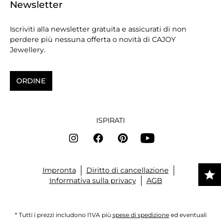
Newsletter
Iscriviti alla newsletter gratuita e assicurati di non
perdere più nessuna offerta o novità di CAJOY
Jewellery.
ORDINE
ISPIRATI
Impronta
Diritto di cancellazione
Informativa sulla privacy
AGB
* Tutti i prezzi includono l'IVA più
spese di spedizione
ed eventuali