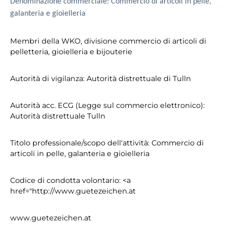
Denominazione commerciale: Commercio di articoli in pelle,
galanteria e gioielleria
Membri della WKO, divisione commercio di articoli di
pelletteria, gioielleria e bijouterie
Autorità di vigilanza: Autorità distrettuale di Tulln
Autorità acc. ECG (Legge sul commercio elettronico):
Autorità distrettuale Tulln
Titolo professionale/scopo dell'attività: Commercio di
articoli in pelle, galanteria e gioielleria
Codice di condotta volontario: <a
href="http://www.guetezeichen.at
www.guetezeichen.at