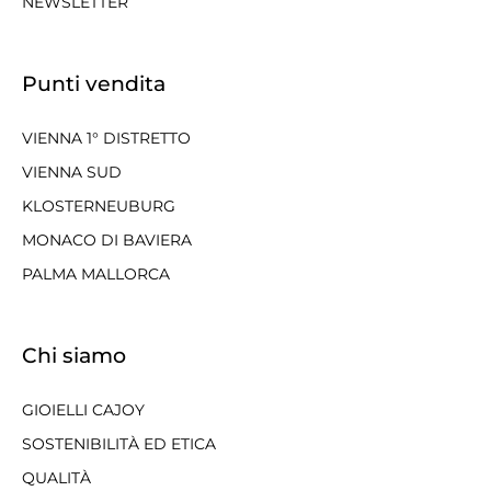
NEWSLETTER
Punti vendita
VIENNA 1° DISTRETTO
VIENNA SUD
KLOSTERNEUBURG
MONACO DI BAVIERA
PALMA MALLORCA
Chi siamo
GIOIELLI CAJOY
SOSTENIBILITÀ ED ETICA
QUALITÀ