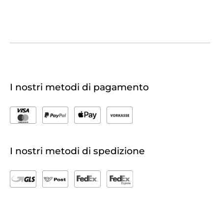
I nostri metodi di pagamento
I nostri metodi di spedizione