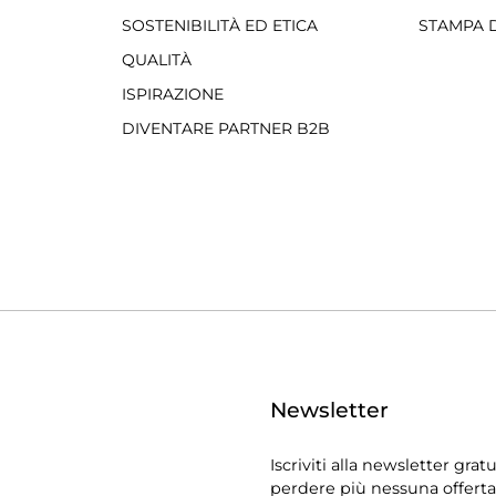
SOSTENIBILITÀ ED ETICA
STAMPA D
QUALITÀ
ISPIRAZIONE
DIVENTARE PARTNER B2B
Newsletter
Iscriviti alla newsletter grat
perdere più nessuna offerta