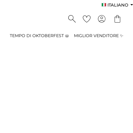
ITALIANO
TEMPO DI OKTOBERFEST 🥨
MIGLIOR VENDITORE ✨