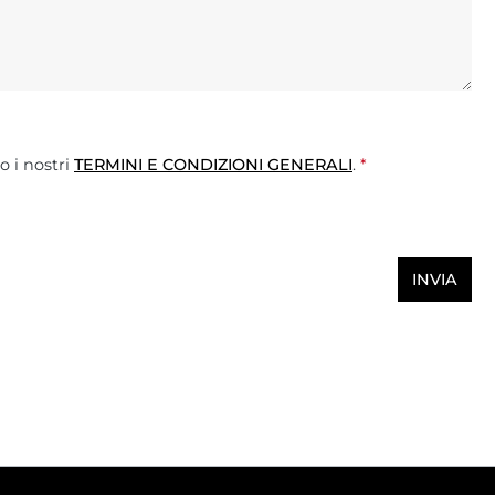
o i nostri
TERMINI E CONDIZIONI GENERALI
.
*
INVIA