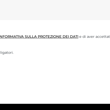
INFORMATIVA SULLA PROTEZIONE DEI DATI
e di aver accettat
igatori.