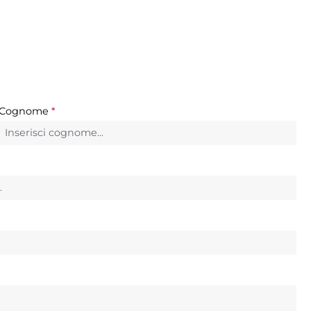
Cognome
*