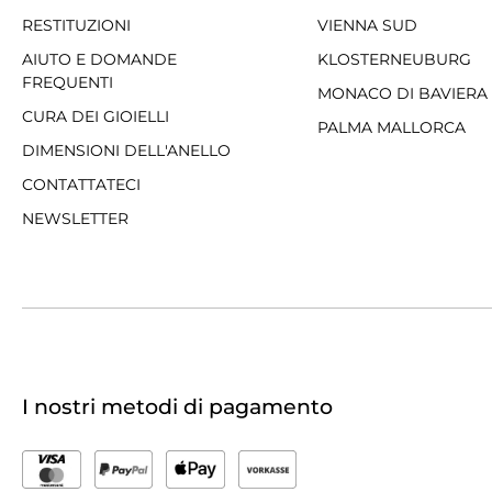
RESTITUZIONI
VIENNA SUD
AIUTO E DOMANDE
KLOSTERNEUBURG
FREQUENTI
MONACO DI BAVIERA
CURA DEI GIOIELLI
PALMA MALLORCA
DIMENSIONI DELL'ANELLO
CONTATTATECI
NEWSLETTER
I nostri metodi di pagamento