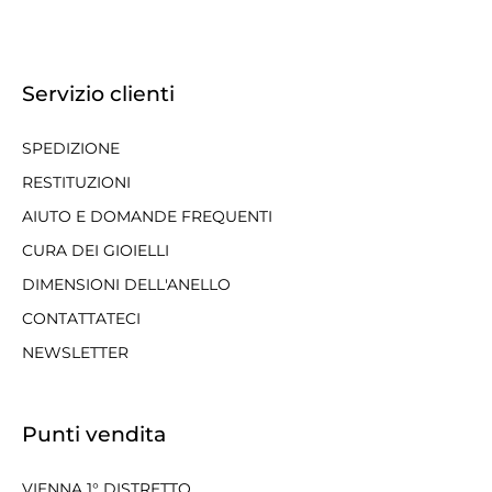
Servizio clienti
SPEDIZIONE
RESTITUZIONI
AIUTO E DOMANDE FREQUENTI
CURA DEI GIOIELLI
DIMENSIONI DELL'ANELLO
CONTATTATECI
NEWSLETTER
Punti vendita
VIENNA 1° DISTRETTO