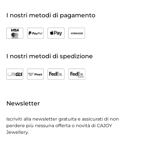
I nostri metodi di pagamento
I nostri metodi di spedizione
Newsletter
Iscriviti alla newsletter gratuita e assicurati di non
perdere più nessuna offerta o novità di CAJOY
Jewellery.