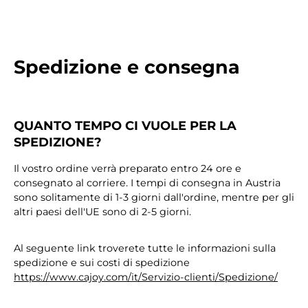
Spedizione e consegna
QUANTO TEMPO CI VUOLE PER LA
SPEDIZIONE?
Il vostro ordine verrà preparato entro 24 ore e
consegnato al corriere. I tempi di consegna in Austria
sono solitamente di 1-3 giorni dall'ordine, mentre per gli
altri paesi dell'UE sono di 2-5 giorni.
Al seguente link troverete tutte le informazioni sulla
spedizione e sui costi di spedizione
https://www.cajoy.com/it/Servizio-clienti/Spedizione/