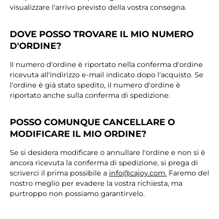
visualizzare l'arrivo previsto della vostra consegna.
DOVE POSSO TROVARE IL MIO NUMERO
D'ORDINE?
Il numero d'ordine è riportato nella conferma d'ordine
ricevuta all'indirizzo e-mail indicato dopo l'acquisto. Se
l'ordine è già stato spedito, il numero d'ordine è
riportato anche sulla conferma di spedizione.
POSSO COMUNQUE CANCELLARE O
MODIFICARE IL MIO ORDINE?
Se si desidera modificare o annullare l'ordine e non si è
ancora ricevuta la conferma di spedizione, si prega di
scriverci il prima possibile a
info@cajoy.com.
Faremo del
nostro meglio per evadere la vostra richiesta, ma
purtroppo non possiamo garantirvelo.