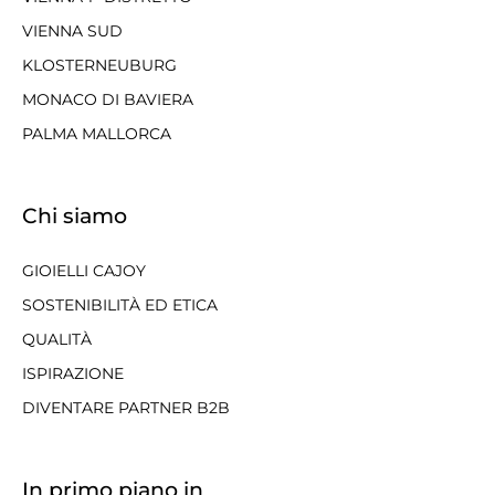
VIENNA SUD
KLOSTERNEUBURG
MONACO DI BAVIERA
PALMA MALLORCA
Chi siamo
GIOIELLI CAJOY
SOSTENIBILITÀ ED ETICA
QUALITÀ
ISPIRAZIONE
DIVENTARE PARTNER B2B
In primo piano in