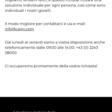
soluzione individuale per ogni persona, così come sono
individuali i nostri gioielli.
Il modo migliore per contattarci è via e-mail:
info@cajoy.com
.
Dal lunedì al venerdì siamo a vostra disposizione anche
telefonicamente dalle 09:00 alle 14:00: +43 (0) 2243
28000
Ci occuperemo prontamente della vostra richiesta!