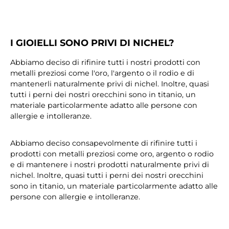
I GIOIELLI SONO PRIVI DI NICHEL?
Abbiamo deciso di rifinire tutti i nostri prodotti con
metalli preziosi come l'oro, l'argento o il rodio e di
mantenerli naturalmente privi di nichel. Inoltre, quasi
tutti i perni dei nostri orecchini sono in titanio, un
materiale particolarmente adatto alle persone con
allergie e intolleranze.
Abbiamo deciso consapevolmente di rifinire tutti i
prodotti con metalli preziosi come oro, argento o rodio
e di mantenere i nostri prodotti naturalmente privi di
nichel. Inoltre, quasi tutti i perni dei nostri orecchini
sono in titanio, un materiale particolarmente adatto alle
persone con allergie e intolleranze.