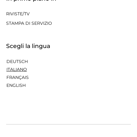
RIVISTE/TV
STAMPA DI SERVIZIO
Scegli la lingua
DEUTSCH
ITALIANO
FRANÇAIS
ENGLISH