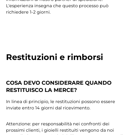
L'esperienza insegna che questo processo può
richiedere 1-2 giorni.
Restituzioni e rimborsi
COSA DEVO CONSIDERARE QUANDO
RESTITUISCO LA MERCE?
In linea di principio, le restituzioni possono essere
inviate entro 14 giorni dal ricevimento.
Attenzione: per responsabilità nei confronti dei
prossimi clienti, i gioielli restituiti vengono da noi