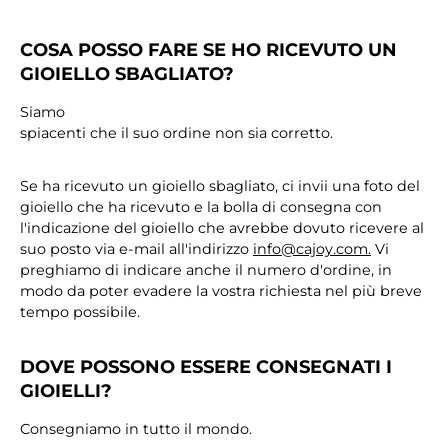
COSA POSSO FARE SE HO RICEVUTO UN
GIOIELLO SBAGLIATO?
Siamo
spiacenti che il suo ordine non sia corretto.
Se ha ricevuto un gioiello sbagliato, ci invii una foto del
gioiello che ha ricevuto e la bolla di consegna con
l'indicazione del gioiello che avrebbe dovuto ricevere al
suo posto via e-mail all'indirizzo
info@cajoy.com.
Vi
preghiamo di indicare anche il numero d'ordine, in
modo da poter evadere la vostra richiesta nel più breve
tempo possibile.
DOVE POSSONO ESSERE CONSEGNATI I
GIOIELLI?
Consegniamo in tutto il mondo.