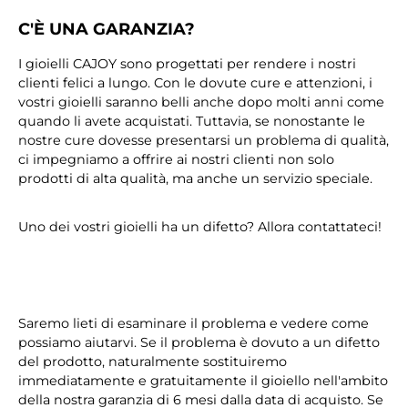
C'È UNA GARANZIA?
I gioielli CAJOY sono progettati per rendere i nostri
clienti felici a lungo. Con le dovute cure e attenzioni, i
vostri gioielli saranno belli anche dopo molti anni come
quando li avete acquistati. Tuttavia, se nonostante le
nostre cure dovesse presentarsi un problema di qualità,
ci impegniamo a offrire ai nostri clienti non solo
prodotti di alta qualità, ma anche un servizio speciale.
Uno dei vostri gioielli ha un difetto? Allora contattateci!
Saremo lieti di esaminare il problema e vedere come
possiamo aiutarvi. Se il problema è dovuto a un difetto
del prodotto, naturalmente sostituiremo
immediatamente e gratuitamente il gioiello nell'ambito
della nostra garanzia di 6 mesi dalla data di acquisto. Se