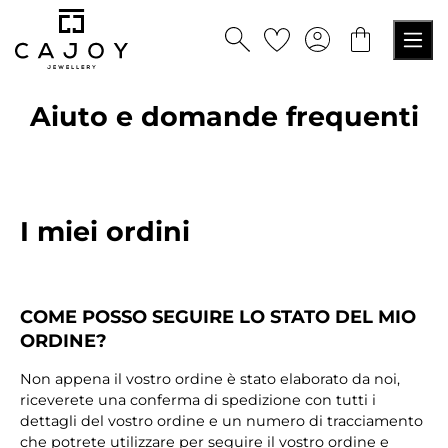
nuto principale
Aiuto e domande frequenti
I miei ordini
COME POSSO SEGUIRE LO STATO DEL MIO
ORDINE?
Non appena il vostro ordine è stato elaborato da noi,
riceverete una conferma di spedizione con tutti i
dettagli del vostro ordine e un numero di tracciamento
che potrete utilizzare per seguire il vostro ordine e