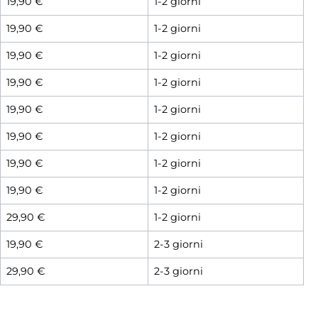
19,90 €
1-2 giorni
19,90 €
1-2 giorni
19,90 €
1-2 giorni
19,90 €
1-2 giorni
19,90 €
1-2 giorni
19,90 €
1-2 giorni
19,90 €
1-2 giorni
19,90 €
1-2 giorni
29,90 €
1-2 giorni
19,90 €
2-3 giorni
29,90 €
2-3 giorni