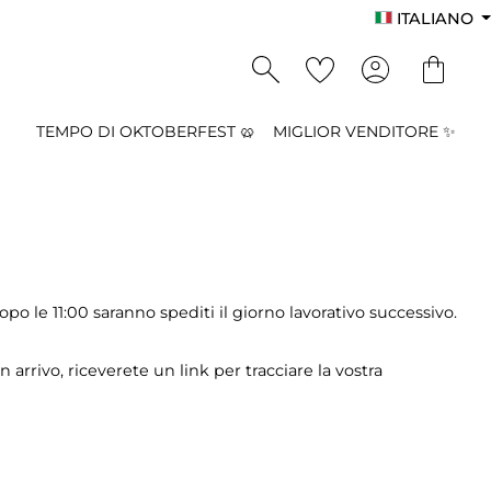
ITALIANO
TEMPO DI OKTOBERFEST 🥨
MIGLIOR VENDITORE ✨
dopo le 11:00 saranno spediti il giorno lavorativo successivo.
arrivo, riceverete un link per tracciare la vostra