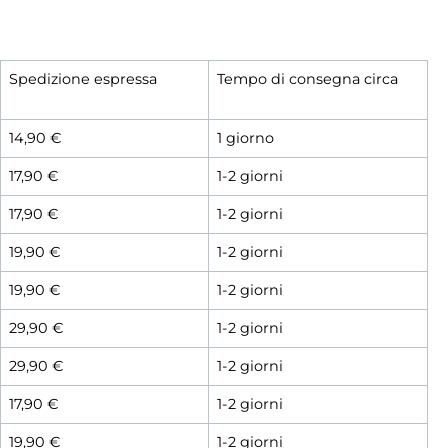
Spedizione espressa
Tempo di consegna circa
14,90 €
1 giorno
17,90 €
1-2 giorni
17,90 €
1-2 giorni
19,90 €
1-2 giorni
19,90 €
1-2 giorni
29,90 €
1-2 giorni
29,90 €
1-2 giorni
17,90 €
1-2 giorni
19,90 €
1-2 giorni