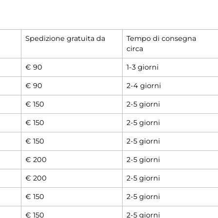
Spedizione gratuita da
Tempo di consegna
circa
€ 90
1-3 giorni
€ 90
2-4 giorni
€ 150
2-5 giorni
€ 150
2-5 giorni
€ 150
2-5 giorni
€ 200
2-5 giorni
€ 200
2-5 giorni
€ 150
2-5 giorni
€ 150
2-5 giorni