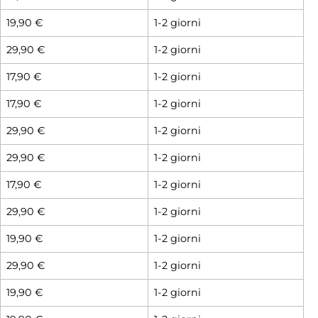
19,90 €
1-2 giorni
29,90 €
1-2 giorni
17,90 €
1-2 giorni
17,90 €
1-2 giorni
29,90 €
1-2 giorni
29,90 €
1-2 giorni
17,90 €
1-2 giorni
29,90 €
1-2 giorni
19,90 €
1-2 giorni
29,90 €
1-2 giorni
19,90 €
1-2 giorni