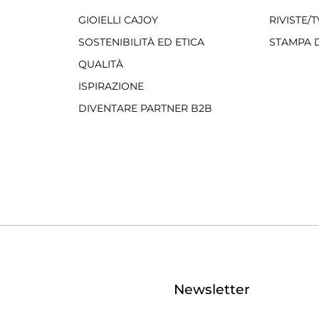
GIOIELLI CAJOY
RIVISTE/T
SOSTENIBILITÀ ED ETICA
STAMPA D
QUALITÀ
ISPIRAZIONE
DIVENTARE PARTNER B2B
Newsletter