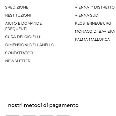
SPEDIZIONE
VIENNA 1° DISTRETTO
RESTITUZIONI
VIENNA SUD
AIUTO E DOMANDE
KLOSTERNEUBURG
FREQUENTI
MONACO DI BAVIERA
CURA DEI GIOIELLI
PALMA MALLORCA
DIMENSIONI DELL'ANELLO
CONTATTATECI
NEWSLETTER
I nostri metodi di pagamento