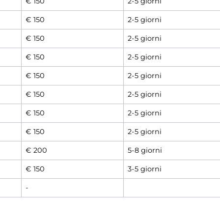
€ 150
2-5 giorni
€ 150
2-5 giorni
€ 150
2-5 giorni
€ 150
2-5 giorni
€ 150
2-5 giorni
€ 150
2-5 giorni
€ 150
2-5 giorni
€ 150
2-5 giorni
€ 200
5-8 giorni
€ 150
3-5 giorni
-