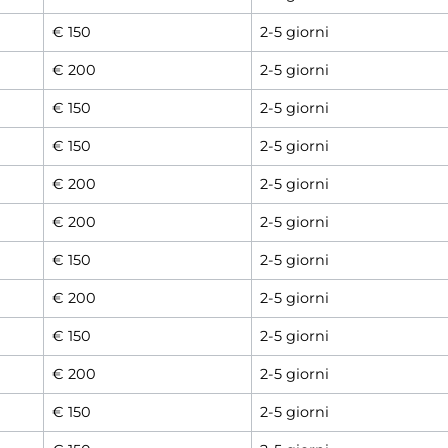
€ 150
2-5 giorni
€ 200
2-5 giorni
€ 150
2-5 giorni
€ 150
2-5 giorni
€ 200
2-5 giorni
€ 200
2-5 giorni
€ 150
2-5 giorni
€ 200
2-5 giorni
€ 150
2-5 giorni
€ 200
2-5 giorni
€ 150
2-5 giorni