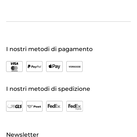
I nostri metodi di pagamento
I nostri metodi di spedizione
Newsletter