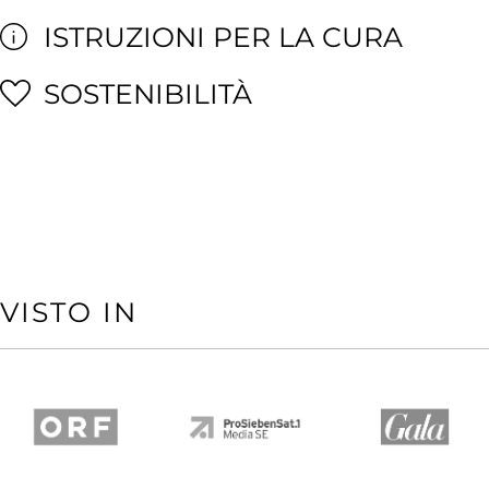
ISTRUZIONI PER LA CURA
SOSTENIBILITÀ
VISTO IN