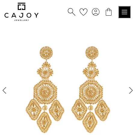
nuto principale