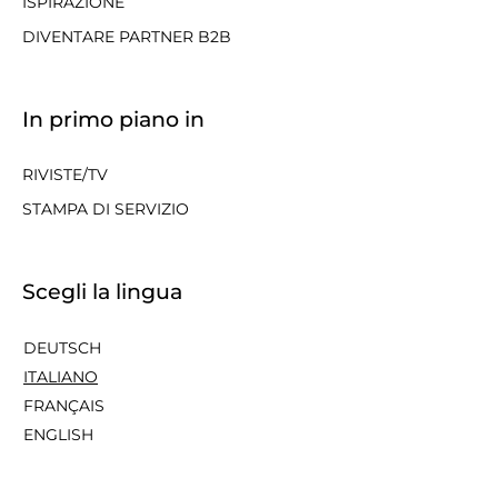
ISPIRAZIONE
DIVENTARE PARTNER B2B
In primo piano in
RIVISTE/TV
STAMPA DI SERVIZIO
Scegli la lingua
DEUTSCH
ITALIANO
FRANÇAIS
ENGLISH