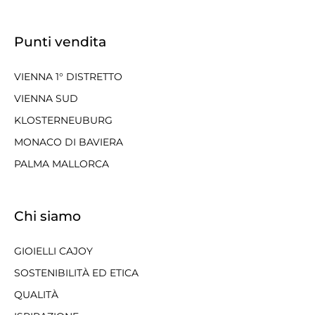
Punti vendita
VIENNA 1° DISTRETTO
VIENNA SUD
KLOSTERNEUBURG
MONACO DI BAVIERA
PALMA MALLORCA
Chi siamo
GIOIELLI CAJOY
SOSTENIBILITÀ ED ETICA
QUALITÀ