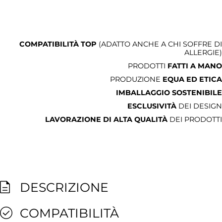
COMPATIBILITÀ TOP
(ADATTO ANCHE A CHI SOFFRE DI
ALLERGIE)
PRODOTTI
FATTI A MANO
PRODUZIONE
EQUA ED ETICA
IMBALLAGGIO SOSTENIBILE
ESCLUSIVITÀ
DEI DESIGN
LAVORAZIONE DI ALTA QUALITÀ
DEI PRODOTTI
DESCRIZIONE
COMPATIBILITÀ