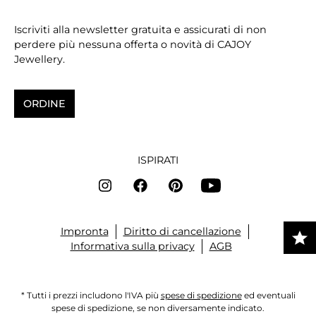
Iscriviti alla newsletter gratuita e assicurati di non
perdere più nessuna offerta o novità di CAJOY
Jewellery.
ORDINE
ISPIRATI
Impronta
Diritto di cancellazione
Informativa sulla privacy
AGB
* Tutti i prezzi includono l'IVA più
spese di spedizione
ed eventuali
spese di spedizione, se non diversamente indicato.