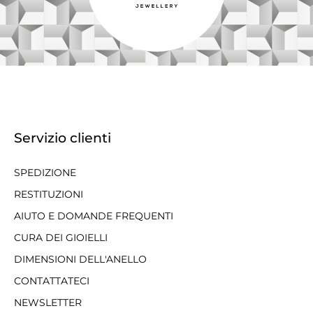
Servizio clienti
SPEDIZIONE
RESTITUZIONI
AIUTO E DOMANDE FREQUENTI
CURA DEI GIOIELLI
DIMENSIONI DELL'ANELLO
CONTATTATECI
NEWSLETTER