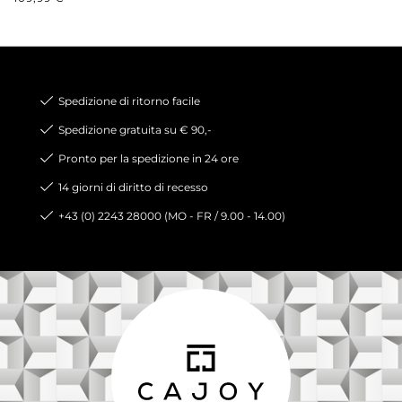
Spedizione di ritorno facile
Spedizione gratuita su € 90,-
Pronto per la spedizione in 24 ore
14 giorni di diritto di recesso
+43 (0) 2243 28000 (MO - FR / 9.00 - 14.00)