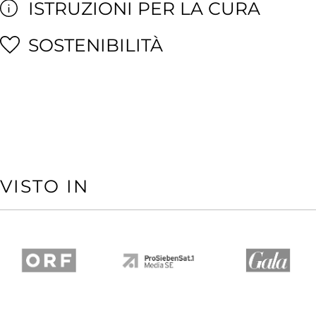
ISTRUZIONI PER LA CURA
SOSTENIBILITÀ
VISTO IN