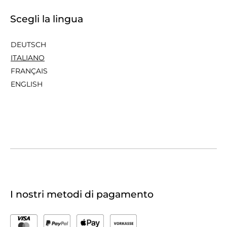
Scegli la lingua
DEUTSCH
ITALIANO
FRANÇAIS
ENGLISH
I nostri metodi di pagamento