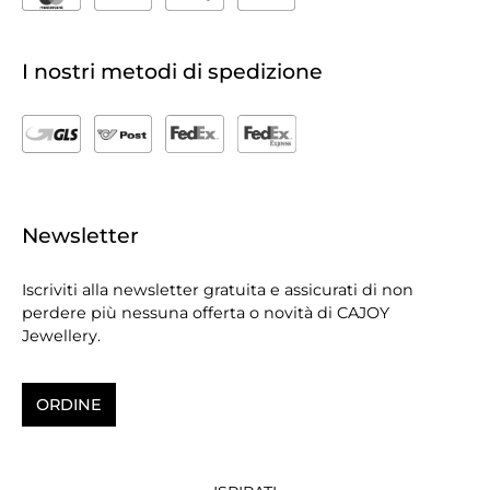
I nostri metodi di spedizione
Newsletter
Iscriviti alla newsletter gratuita e assicurati di non
perdere più nessuna offerta o novità di CAJOY
Jewellery.
ORDINE