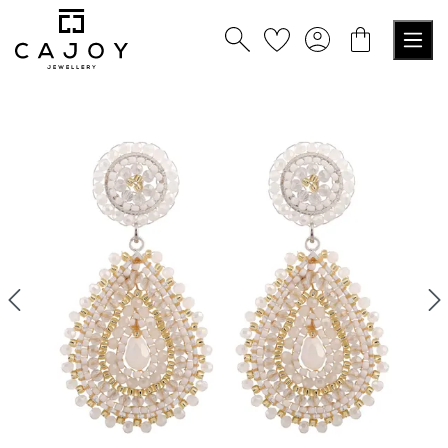
nuto principale