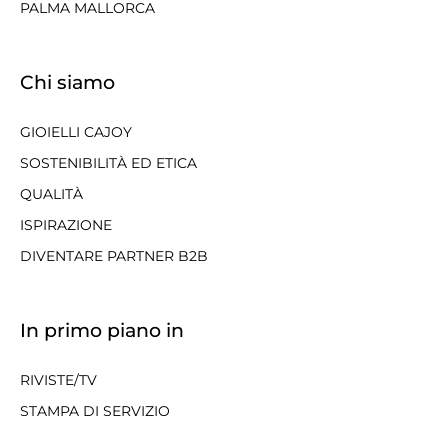
PALMA MALLORCA
Chi siamo
GIOIELLI CAJOY
SOSTENIBILITÀ ED ETICA
QUALITÀ
ISPIRAZIONE
DIVENTARE PARTNER B2B
In primo piano in
RIVISTE/TV
STAMPA DI SERVIZIO