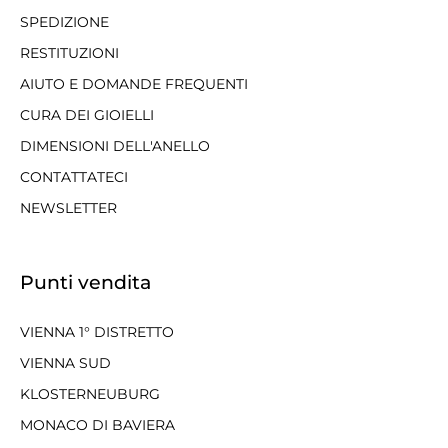
SPEDIZIONE
RESTITUZIONI
AIUTO E DOMANDE FREQUENTI
CURA DEI GIOIELLI
DIMENSIONI DELL'ANELLO
CONTATTATECI
NEWSLETTER
Punti vendita
VIENNA 1° DISTRETTO
VIENNA SUD
KLOSTERNEUBURG
MONACO DI BAVIERA