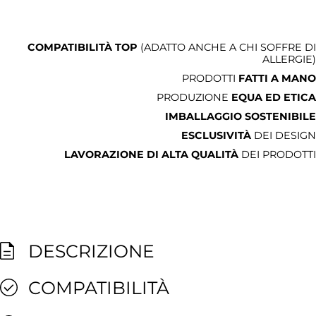
COMPATIBILITÀ TOP
(ADATTO ANCHE A CHI SOFFRE DI
ALLERGIE)
PRODOTTI
FATTI A MANO
PRODUZIONE
EQUA ED ETICA
IMBALLAGGIO SOSTENIBILE
ESCLUSIVITÀ
DEI DESIGN
LAVORAZIONE DI ALTA QUALITÀ
DEI PRODOTTI
DESCRIZIONE
COMPATIBILITÀ