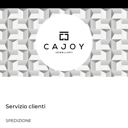
Servizio clienti
SPEDIZIONE