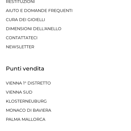
RESTITUZIONI
AIUTO E DOMANDE FREQUENTI
CURA DEI GIOIELLI
DIMENSIONI DELL'ANELLO
CONTATTATECI
NEWSLETTER
Punti vendita
VIENNA 1° DISTRETTO
VIENNA SUD
KLOSTERNEUBURG
MONACO DI BAVIERA
PALMA MALLORCA