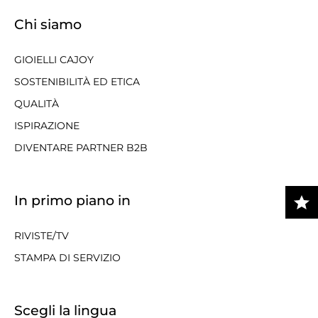
Chi siamo
GIOIELLI CAJOY
SOSTENIBILITÀ ED ETICA
QUALITÀ
ISPIRAZIONE
DIVENTARE PARTNER B2B
In primo piano in
RIVISTE/TV
STAMPA DI SERVIZIO
Scegli la lingua