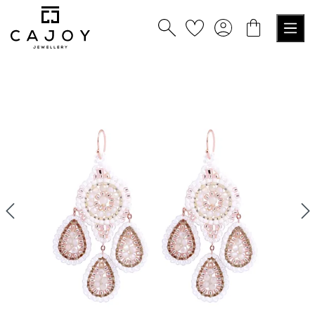
nuto principale