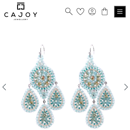
nuto principale