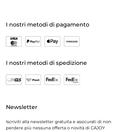
I nostri metodi di pagamento
I nostri metodi di spedizione
Newsletter
Iscriviti alla newsletter gratuita e assicurati di non
perdere più nessuna offerta o novità di CAJOY