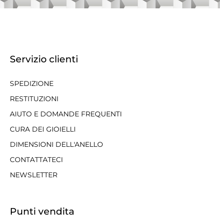
Servizio clienti
SPEDIZIONE
RESTITUZIONI
AIUTO E DOMANDE FREQUENTI
CURA DEI GIOIELLI
DIMENSIONI DELL'ANELLO
CONTATTATECI
NEWSLETTER
Punti vendita