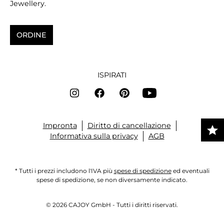
Jewellery.
ORDINE
ISPIRATI
Impronta
Diritto di cancellazione
Informativa sulla privacy
AGB
* Tutti i prezzi includono l'IVA più
spese di spedizione
ed eventuali
spese di spedizione, se non diversamente indicato.
© 2026 CAJOY GmbH - Tutti i diritti riservati.