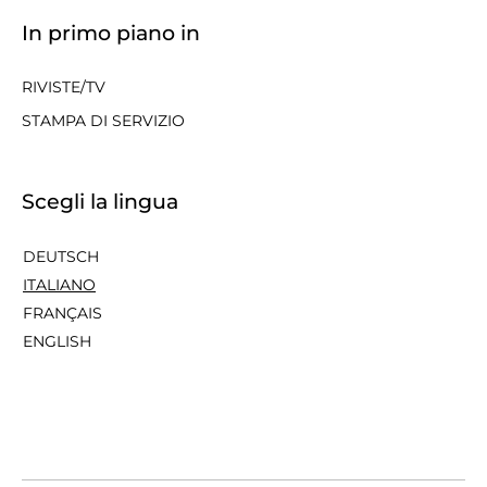
In primo piano in
RIVISTE/TV
STAMPA DI SERVIZIO
Scegli la lingua
DEUTSCH
ITALIANO
FRANÇAIS
ENGLISH