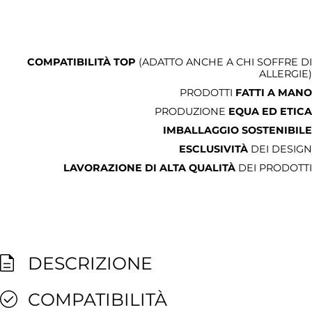
COMPATIBILITÀ TOP
(ADATTO ANCHE A CHI SOFFRE DI
ALLERGIE)
PRODOTTI
FATTI A MANO
PRODUZIONE
EQUA ED ETICA
IMBALLAGGIO SOSTENIBILE
ESCLUSIVITÀ
DEI DESIGN
LAVORAZIONE DI ALTA QUALITÀ
DEI PRODOTTI
DESCRIZIONE
COMPATIBILITÀ