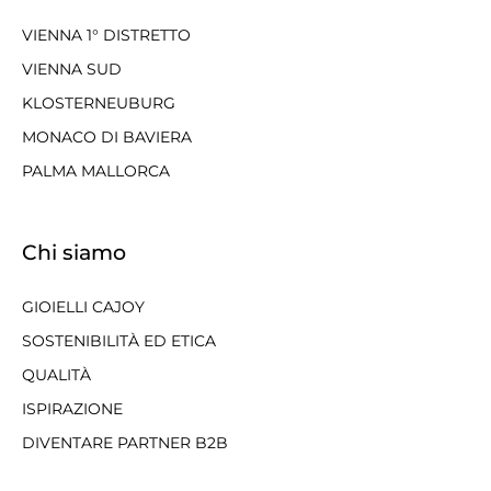
VIENNA 1° DISTRETTO
VIENNA SUD
KLOSTERNEUBURG
MONACO DI BAVIERA
PALMA MALLORCA
Chi siamo
GIOIELLI CAJOY
SOSTENIBILITÀ ED ETICA
QUALITÀ
ISPIRAZIONE
DIVENTARE PARTNER B2B