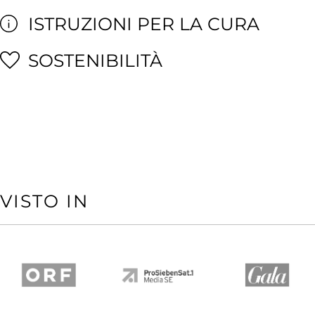
ISTRUZIONI PER LA CURA
SOSTENIBILITÀ
VISTO IN