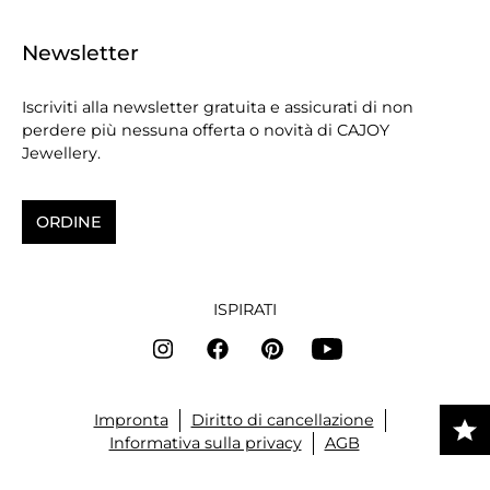
Newsletter
Iscriviti alla newsletter gratuita e assicurati di non
perdere più nessuna offerta o novità di CAJOY
Jewellery.
ORDINE
ISPIRATI
Impronta
Diritto di cancellazione
Informativa sulla privacy
AGB