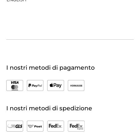
I nostri metodi di pagamento
I nostri metodi di spedizione