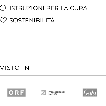
ISTRUZIONI PER LA CURA
SOSTENIBILITÀ
VISTO IN