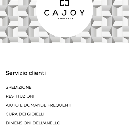
Servizio clienti
SPEDIZIONE
RESTITUZIONI
AIUTO E DOMANDE FREQUENTI
CURA DEI GIOIELLI
DIMENSIONI DELL'ANELLO