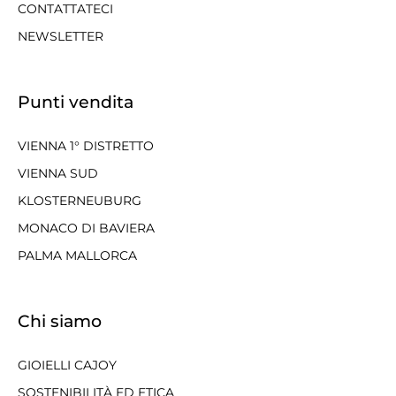
CONTATTATECI
NEWSLETTER
Punti vendita
VIENNA 1° DISTRETTO
VIENNA SUD
KLOSTERNEUBURG
MONACO DI BAVIERA
PALMA MALLORCA
Chi siamo
GIOIELLI CAJOY
SOSTENIBILITÀ ED ETICA