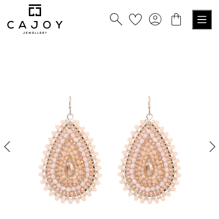
nuto principale