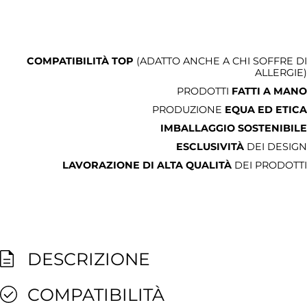
COMPATIBILITÀ TOP
(ADATTO ANCHE A CHI SOFFRE DI
ALLERGIE)
PRODOTTI
FATTI A MANO
PRODUZIONE
EQUA ED ETICA
IMBALLAGGIO SOSTENIBILE
ESCLUSIVITÀ
DEI DESIGN
LAVORAZIONE DI ALTA QUALITÀ
DEI PRODOTTI
DESCRIZIONE
COMPATIBILITÀ