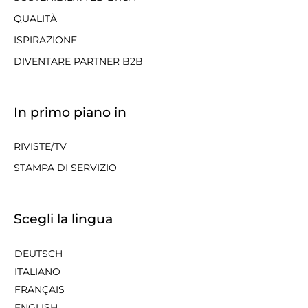
QUALITÀ
ISPIRAZIONE
DIVENTARE PARTNER B2B
In primo piano in
RIVISTE/TV
STAMPA DI SERVIZIO
Scegli la lingua
DEUTSCH
ITALIANO
FRANÇAIS
ENGLISH