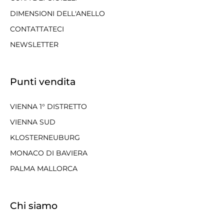
DIMENSIONI DELL'ANELLO
CONTATTATECI
NEWSLETTER
Punti vendita
VIENNA 1° DISTRETTO
VIENNA SUD
KLOSTERNEUBURG
MONACO DI BAVIERA
PALMA MALLORCA
Chi siamo