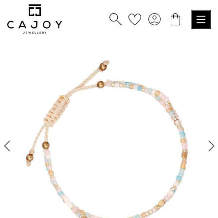
nuto principale