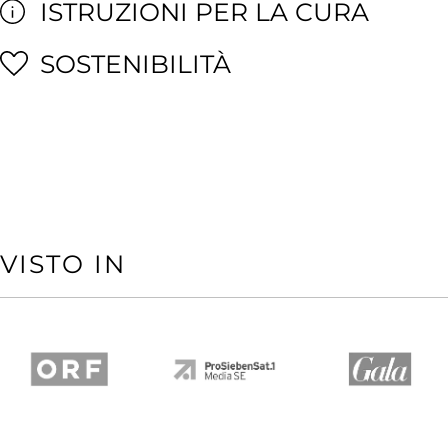
ISTRUZIONI PER LA CURA
SOSTENIBILITÀ
VISTO IN