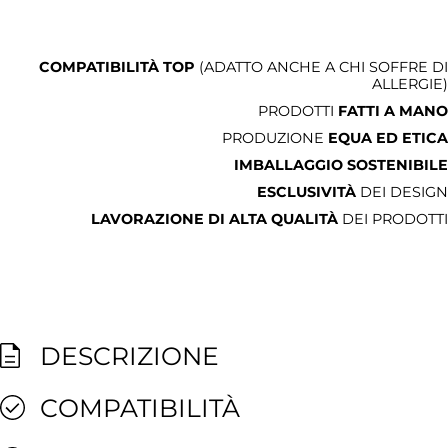
COMPATIBILITÀ TOP
(ADATTO ANCHE A CHI SOFFRE DI
ALLERGIE)
PRODOTTI
FATTI A MANO
PRODUZIONE
EQUA ED ETICA
IMBALLAGGIO SOSTENIBILE
ESCLUSIVITÀ
DEI DESIGN
LAVORAZIONE DI ALTA QUALITÀ
DEI PRODOTTI
DESCRIZIONE
COMPATIBILITÀ