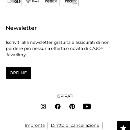
Newsletter
Iscriviti alla newsletter gratuita e assicurati di non
perdere più nessuna offerta o novità di CAJOY
Jewellery.
ORDINE
ISPIRATI
Impronta
Diritto di cancellazione