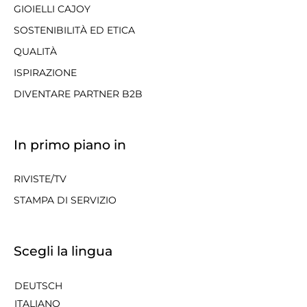
GIOIELLI CAJOY
SOSTENIBILITÀ ED ETICA
QUALITÀ
ISPIRAZIONE
DIVENTARE PARTNER B2B
In primo piano in
RIVISTE/TV
STAMPA DI SERVIZIO
Scegli la lingua
DEUTSCH
ITALIANO