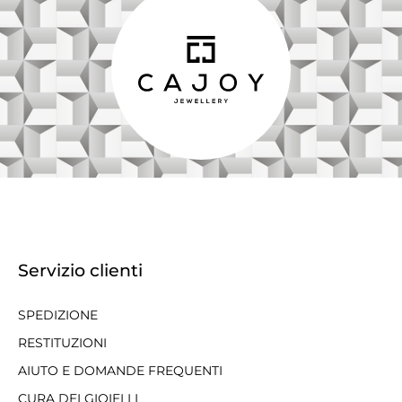
Servizio clienti
SPEDIZIONE
RESTITUZIONI
AIUTO E DOMANDE FREQUENTI
CURA DEI GIOIELLI