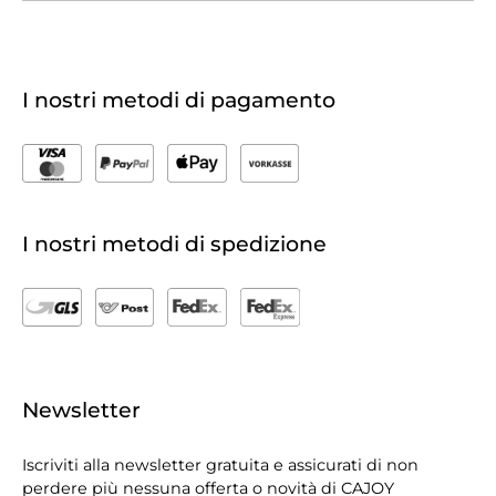
I nostri metodi di pagamento
I nostri metodi di spedizione
Newsletter
Iscriviti alla newsletter gratuita e assicurati di non
perdere più nessuna offerta o novità di CAJOY