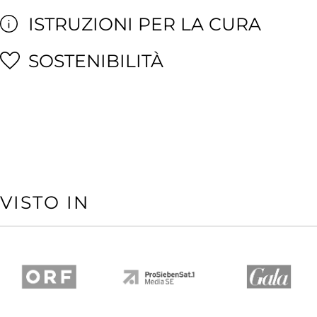
ISTRUZIONI PER LA CURA
SOSTENIBILITÀ
VISTO IN