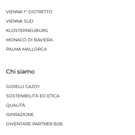
VIENNA 1° DISTRETTO
VIENNA SUD
KLOSTERNEUBURG
MONACO DI BAVIERA
PALMA MALLORCA
Chi siamo
GIOIELLI CAJOY
SOSTENIBILITÀ ED ETICA
QUALITÀ
ISPIRAZIONE
DIVENTARE PARTNER B2B