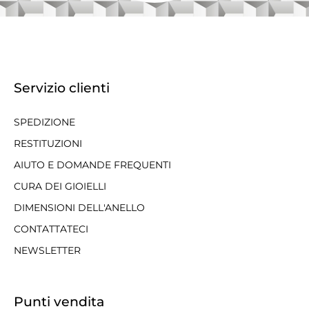
Servizio clienti
SPEDIZIONE
RESTITUZIONI
AIUTO E DOMANDE FREQUENTI
CURA DEI GIOIELLI
DIMENSIONI DELL'ANELLO
CONTATTATECI
NEWSLETTER
Punti vendita