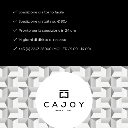
Spedizione di ritorno facile
Spedizione gratuita su € 90,-
Pronto per la spedizione in 24 ore
14 giorni di diritto di recesso
+43 (0) 2243 28000 (MO - FR / 9.00 - 14.00)