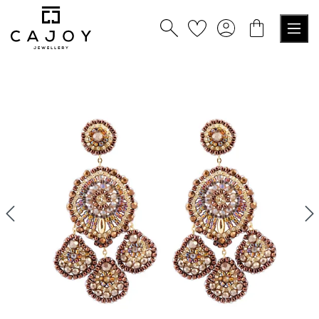
nuto principale