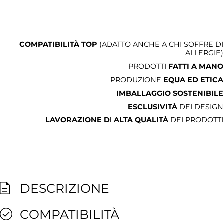
COMPATIBILITÀ TOP
(ADATTO ANCHE A CHI SOFFRE DI
ALLERGIE)
PRODOTTI
FATTI A MANO
PRODUZIONE
EQUA ED ETICA
IMBALLAGGIO SOSTENIBILE
ESCLUSIVITÀ
DEI DESIGN
LAVORAZIONE DI ALTA QUALITÀ
DEI PRODOTTI
DESCRIZIONE
COMPATIBILITÀ