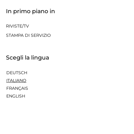
In primo piano in
RIVISTE/TV
STAMPA DI SERVIZIO
Scegli la lingua
DEUTSCH
ITALIANO
FRANÇAIS
ENGLISH