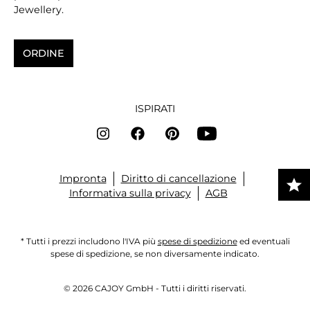
Jewellery.
ORDINE
ISPIRATI
Impronta
Diritto di cancellazione
Informativa sulla privacy
AGB
* Tutti i prezzi includono l'IVA più
spese di spedizione
ed eventuali
spese di spedizione, se non diversamente indicato.
© 2026 CAJOY GmbH - Tutti i diritti riservati.