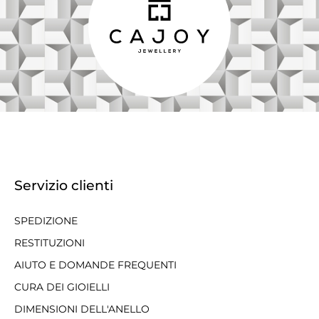
Servizio clienti
SPEDIZIONE
RESTITUZIONI
AIUTO E DOMANDE FREQUENTI
CURA DEI GIOIELLI
DIMENSIONI DELL'ANELLO