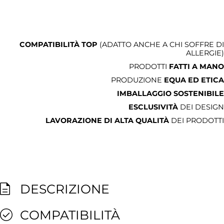
COMPATIBILITÀ TOP
(ADATTO ANCHE A CHI SOFFRE DI
ALLERGIE)
PRODOTTI
FATTI A MANO
PRODUZIONE
EQUA ED ETICA
IMBALLAGGIO SOSTENIBILE
ESCLUSIVITÀ
DEI DESIGN
LAVORAZIONE DI ALTA QUALITÀ
DEI PRODOTTI
DESCRIZIONE
COMPATIBILITÀ