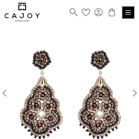
nuto principale