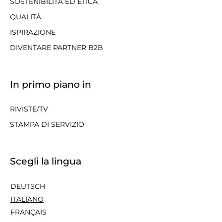
SOSTENIBILITÀ ED ETICA
QUALITÀ
ISPIRAZIONE
DIVENTARE PARTNER B2B
In primo piano in
RIVISTE/TV
STAMPA DI SERVIZIO
Scegli la lingua
DEUTSCH
ITALIANO
FRANÇAIS