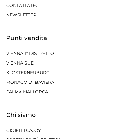
CONTATTATECI
NEWSLETTER
Punti vendita
VIENNA 1° DISTRETTO
VIENNA SUD
KLOSTERNEUBURG
MONACO DI BAVIERA
PALMA MALLORCA
Chi siamo
GIOIELLI CAJOY