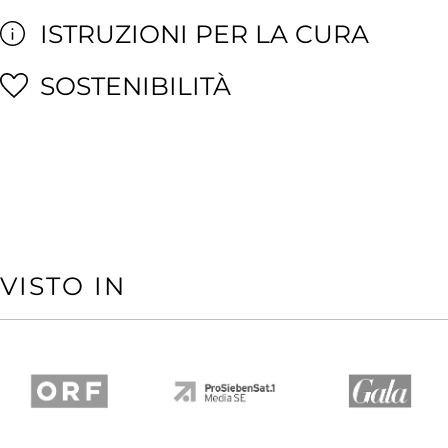
ISTRUZIONI PER LA CURA
SOSTENIBILITÀ
VISTO IN