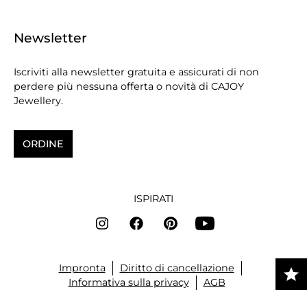
Newsletter
Iscriviti alla newsletter gratuita e assicurati di non
perdere più nessuna offerta o novità di CAJOY
Jewellery.
ORDINE
ISPIRATI
Impronta
Diritto di cancellazione
Informativa sulla privacy
AGB