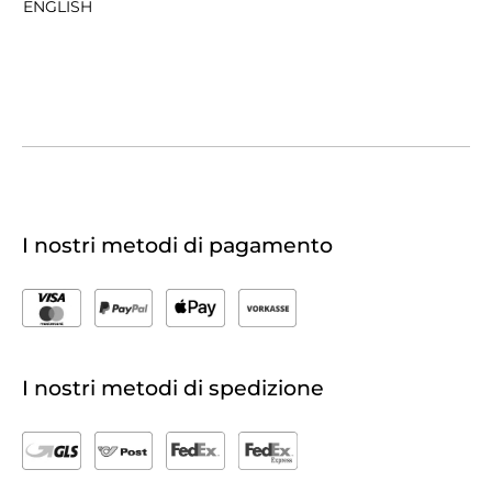
ENGLISH
I nostri metodi di pagamento
I nostri metodi di spedizione