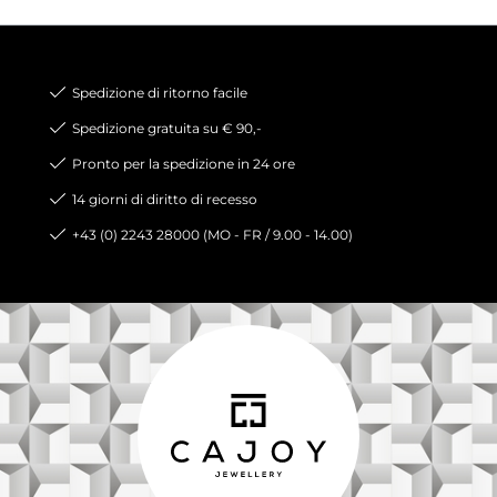
Spedizione di ritorno facile
Spedizione gratuita su € 90,-
Pronto per la spedizione in 24 ore
14 giorni di diritto di recesso
+43 (0) 2243 28000 (MO - FR / 9.00 - 14.00)