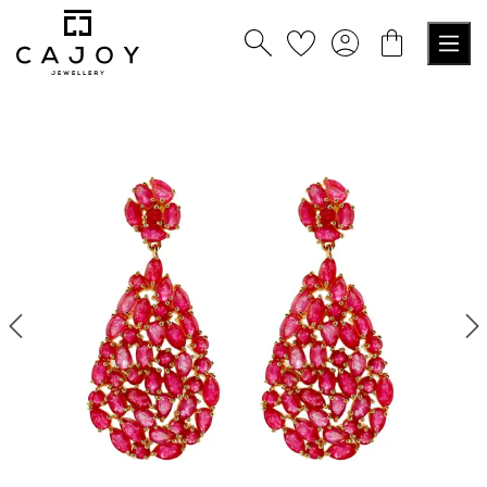
nuto principale