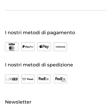
I nostri metodi di pagamento
I nostri metodi di spedizione
Newsletter