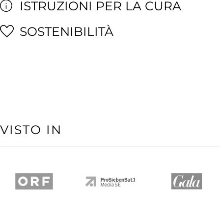
ISTRUZIONI PER LA CURA
SOSTENIBILITÀ
VISTO IN