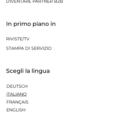
DIVENTARE PARTNER B2B
In primo piano in
RIVISTE/TV
STAMPA DI SERVIZIO
Scegli la lingua
DEUTSCH
ITALIANO
FRANÇAIS
ENGLISH