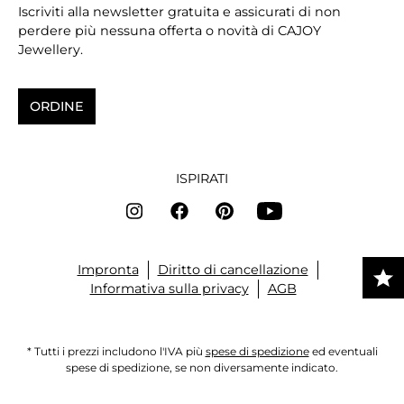
Iscriviti alla newsletter gratuita e assicurati di non
perdere più nessuna offerta o novità di CAJOY
Jewellery.
ORDINE
ISPIRATI
Impronta
Diritto di cancellazione
Informativa sulla privacy
AGB
* Tutti i prezzi includono l'IVA più
spese di spedizione
ed eventuali
spese di spedizione, se non diversamente indicato.