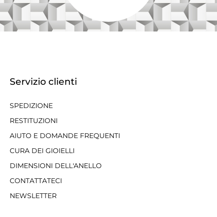
Servizio clienti
SPEDIZIONE
RESTITUZIONI
AIUTO E DOMANDE FREQUENTI
CURA DEI GIOIELLI
DIMENSIONI DELL'ANELLO
CONTATTATECI
NEWSLETTER