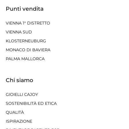
Punti vendita
VIENNA 1° DISTRETTO
VIENNA SUD
KLOSTERNEUBURG
MONACO DI BAVIERA
PALMA MALLORCA
Chi siamo
GIOIELLI CAJOY
SOSTENIBILITÀ ED ETICA
QUALITÀ
ISPIRAZIONE