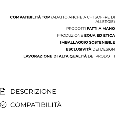
COMPATIBILITÀ TOP
(ADATTO ANCHE A CHI SOFFRE DI
ALLERGIE)
PRODOTTI
FATTI A MANO
PRODUZIONE
EQUA ED ETICA
IMBALLAGGIO SOSTENIBILE
ESCLUSIVITÀ
DEI DESIGN
LAVORAZIONE DI ALTA QUALITÀ
DEI PRODOTTI
DESCRIZIONE
COMPATIBILITÀ