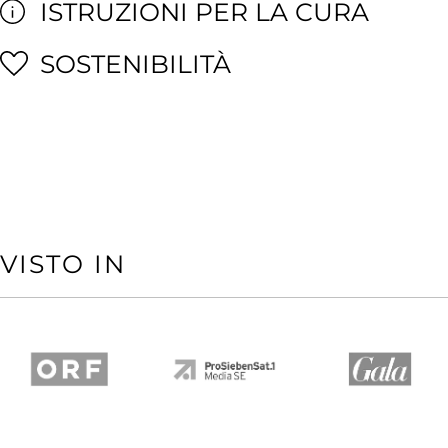
ISTRUZIONI PER LA CURA
SOSTENIBILITÀ
VISTO IN