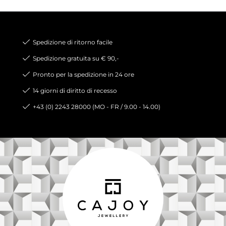
Spedizione di ritorno facile
Spedizione gratuita su € 90,-
Pronto per la spedizione in 24 ore
14 giorni di diritto di recesso
+43 (0) 2243 28000 (MO - FR / 9.00 - 14.00)