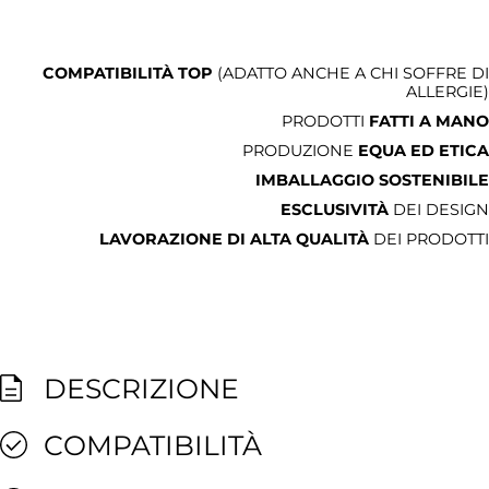
COMPATIBILITÀ TOP
(ADATTO ANCHE A CHI SOFFRE DI
ALLERGIE)
PRODOTTI
FATTI A MANO
PRODUZIONE
EQUA ED ETICA
IMBALLAGGIO SOSTENIBILE
ESCLUSIVITÀ
DEI DESIGN
LAVORAZIONE DI ALTA QUALITÀ
DEI PRODOTTI
DESCRIZIONE
COMPATIBILITÀ