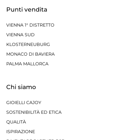
Punti vendita
VIENNA 1° DISTRETTO
VIENNA SUD
KLOSTERNEUBURG
MONACO DI BAVIERA
PALMA MALLORCA
Chi siamo
GIOIELLI CAJOY
SOSTENIBILITÀ ED ETICA
QUALITÀ
ISPIRAZIONE