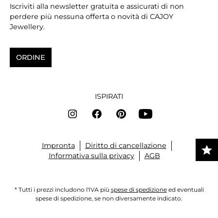
Iscriviti alla newsletter gratuita e assicurati di non
perdere più nessuna offerta o novità di CAJOY
Jewellery.
ORDINE
ISPIRATI
Impronta
Diritto di cancellazione
Informativa sulla privacy
AGB
* Tutti i prezzi includono l'IVA più
spese di spedizione
ed eventuali
spese di spedizione, se non diversamente indicato.