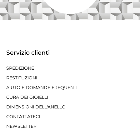
Servizio clienti
SPEDIZIONE
RESTITUZIONI
AIUTO E DOMANDE FREQUENTI
CURA DEI GIOIELLI
DIMENSIONI DELL'ANELLO
CONTATTATECI
NEWSLETTER