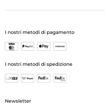
I nostri metodi di pagamento
I nostri metodi di spedizione
Newsletter