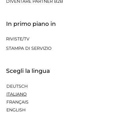
DIVENTARE PARTNER B2B
In primo piano in
RIVISTE/TV
STAMPA DI SERVIZIO
Scegli la lingua
DEUTSCH
ITALIANO
FRANÇAIS
ENGLISH