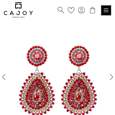
nuto principale