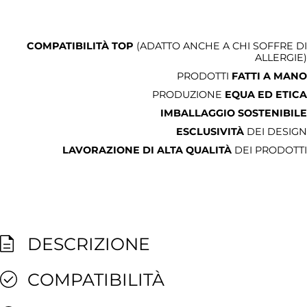
COMPATIBILITÀ TOP
(ADATTO ANCHE A CHI SOFFRE DI
ALLERGIE)
PRODOTTI
FATTI A MANO
PRODUZIONE
EQUA ED ETICA
IMBALLAGGIO SOSTENIBILE
ESCLUSIVITÀ
DEI DESIGN
LAVORAZIONE DI ALTA QUALITÀ
DEI PRODOTTI
DESCRIZIONE
COMPATIBILITÀ