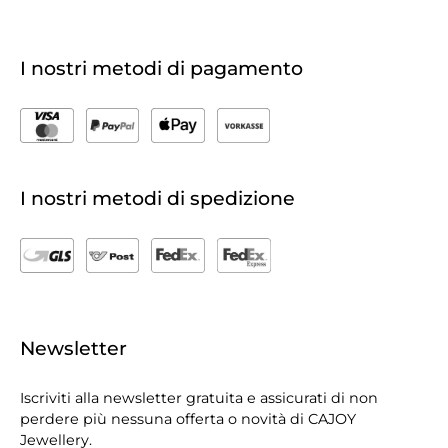
I nostri metodi di pagamento
I nostri metodi di spedizione
Newsletter
Iscriviti alla newsletter gratuita e assicurati di non
perdere più nessuna offerta o novità di CAJOY
Jewellery.