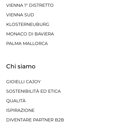
VIENNA 1° DISTRETTO
VIENNA SUD
KLOSTERNEUBURG
MONACO DI BAVIERA
PALMA MALLORCA
Chi siamo
GIOIELLI CAJOY
SOSTENIBILITÀ ED ETICA
QUALITÀ
ISPIRAZIONE
DIVENTARE PARTNER B2B