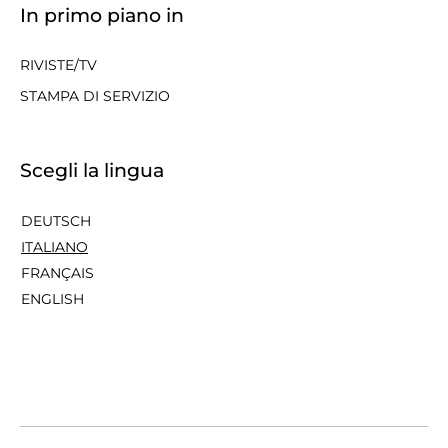
In primo piano in
RIVISTE/TV
STAMPA DI SERVIZIO
Scegli la lingua
DEUTSCH
ITALIANO
FRANÇAIS
ENGLISH