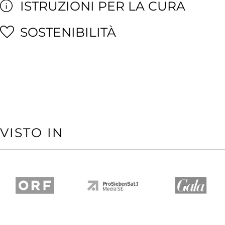
ISTRUZIONI PER LA CURA
SOSTENIBILITÀ
VISTO IN