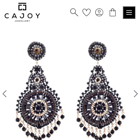
nuto principale