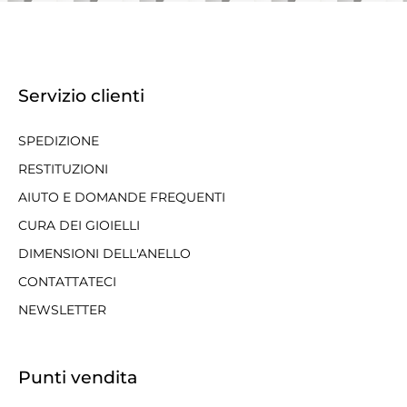
Servizio clienti
SPEDIZIONE
RESTITUZIONI
AIUTO E DOMANDE FREQUENTI
CURA DEI GIOIELLI
DIMENSIONI DELL'ANELLO
CONTATTATECI
NEWSLETTER
Punti vendita