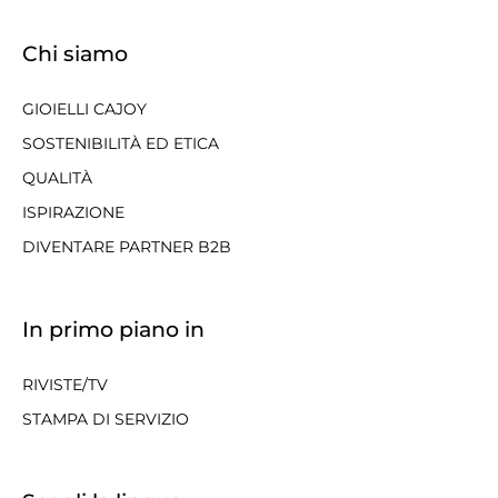
Chi siamo
GIOIELLI CAJOY
SOSTENIBILITÀ ED ETICA
QUALITÀ
ISPIRAZIONE
DIVENTARE PARTNER B2B
In primo piano in
RIVISTE/TV
STAMPA DI SERVIZIO