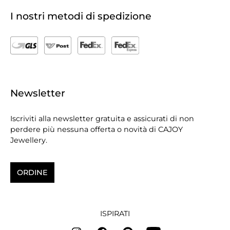
I nostri metodi di spedizione
Newsletter
Iscriviti alla newsletter gratuita e assicurati di non
perdere più nessuna offerta o novità di CAJOY
Jewellery.
ORDINE
ISPIRATI