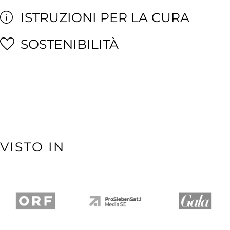
ISTRUZIONI PER LA CURA
SOSTENIBILITÀ
VISTO IN