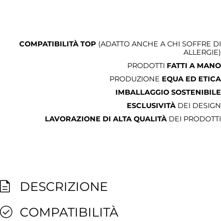
COMPATIBILITÀ TOP
(ADATTO ANCHE A CHI SOFFRE DI
ALLERGIE)
PRODOTTI
FATTI A MANO
PRODUZIONE
EQUA ED ETICA
IMBALLAGGIO SOSTENIBILE
ESCLUSIVITÀ
DEI DESIGN
LAVORAZIONE DI ALTA QUALITÀ
DEI PRODOTTI
DESCRIZIONE
COMPATIBILITÀ