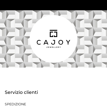
Servizio clienti
SPEDIZIONE