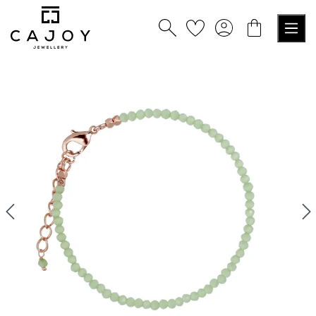
nuto principale