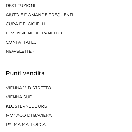
RESTITUZIONI
AIUTO E DOMANDE FREQUENTI
CURA DEI GIOIELLI
DIMENSIONI DELL'ANELLO
CONTATTATECI
NEWSLETTER
Punti vendita
VIENNA 1° DISTRETTO
VIENNA SUD
KLOSTERNEUBURG
MONACO DI BAVIERA
PALMA MALLORCA