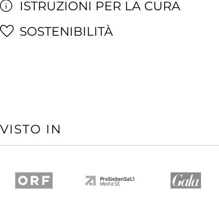
ISTRUZIONI PER LA CURA
SOSTENIBILITÀ
VISTO IN