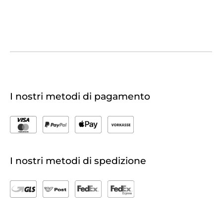
I nostri metodi di pagamento
I nostri metodi di spedizione