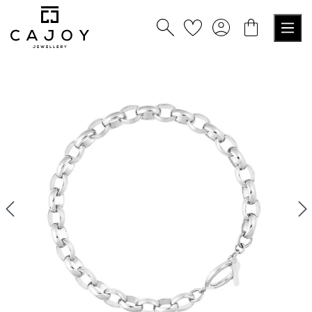
nuto principale