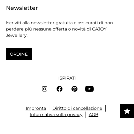
Newsletter
Iscriviti alla newsletter gratuita e assicurati di non
perdere più nessuna offerta o novità di CAJOY
Jewellery.
ORDINE
ISPIRATI
Impronta
Diritto di cancellazione
Informativa sulla privacy
AGB