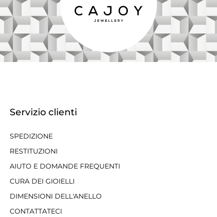
Servizio clienti
SPEDIZIONE
RESTITUZIONI
AIUTO E DOMANDE FREQUENTI
CURA DEI GIOIELLI
DIMENSIONI DELL'ANELLO
CONTATTATECI