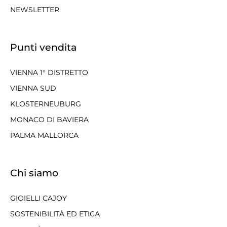
NEWSLETTER
Punti vendita
VIENNA 1° DISTRETTO
VIENNA SUD
KLOSTERNEUBURG
MONACO DI BAVIERA
PALMA MALLORCA
Chi siamo
GIOIELLI CAJOY
SOSTENIBILITÀ ED ETICA