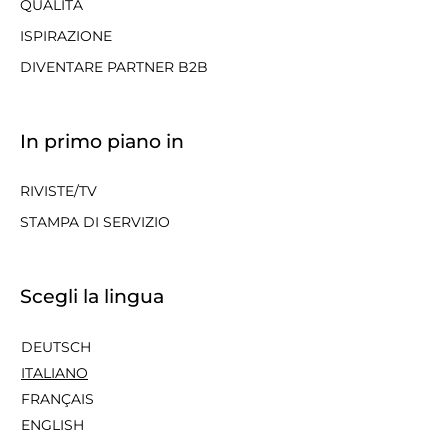
QUALITÀ
ISPIRAZIONE
DIVENTARE PARTNER B2B
In primo piano in
RIVISTE/TV
STAMPA DI SERVIZIO
Scegli la lingua
DEUTSCH
ITALIANO
FRANÇAIS
ENGLISH