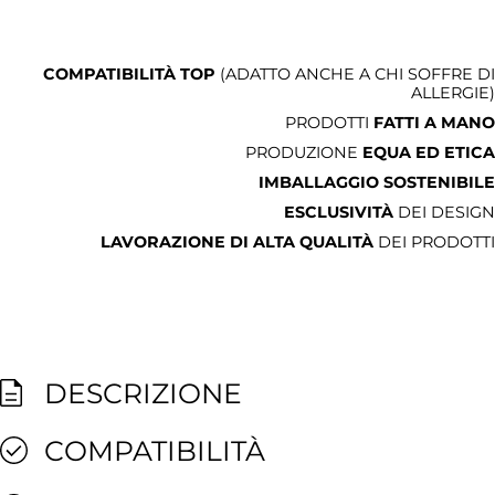
COMPATIBILITÀ TOP
(ADATTO ANCHE A CHI SOFFRE DI
ALLERGIE)
PRODOTTI
FATTI A MANO
PRODUZIONE
EQUA ED ETICA
IMBALLAGGIO SOSTENIBILE
ESCLUSIVITÀ
DEI DESIGN
LAVORAZIONE DI ALTA QUALITÀ
DEI PRODOTTI
DESCRIZIONE
COMPATIBILITÀ