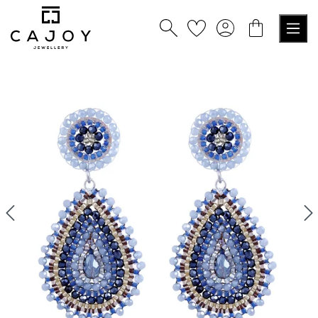
nuto principale