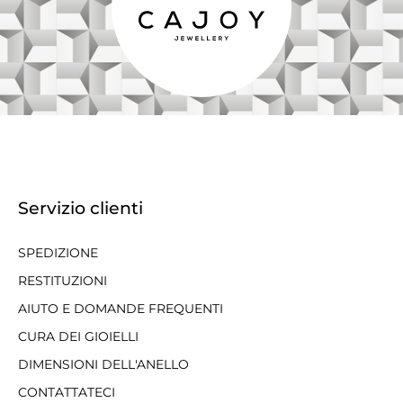
Servizio clienti
SPEDIZIONE
RESTITUZIONI
AIUTO E DOMANDE FREQUENTI
CURA DEI GIOIELLI
DIMENSIONI DELL'ANELLO
CONTATTATECI