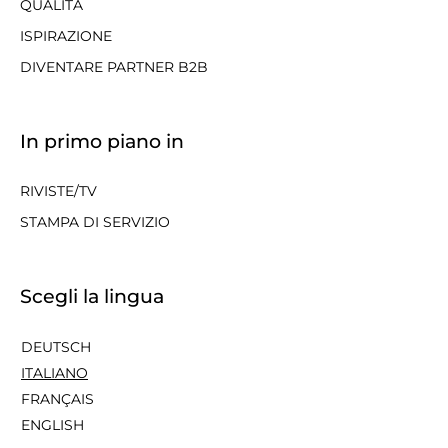
QUALITÀ
ISPIRAZIONE
DIVENTARE PARTNER B2B
In primo piano in
RIVISTE/TV
STAMPA DI SERVIZIO
Scegli la lingua
DEUTSCH
ITALIANO
FRANÇAIS
ENGLISH