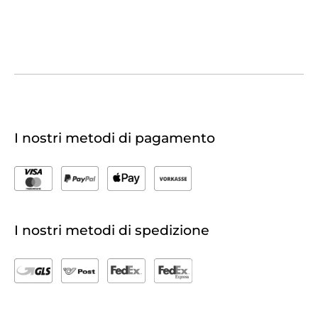
I nostri metodi di pagamento
I nostri metodi di spedizione