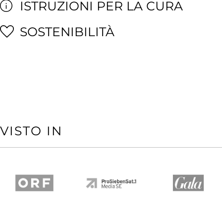
ISTRUZIONI PER LA CURA
SOSTENIBILITÀ
VISTO IN