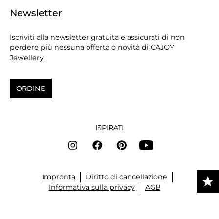
Newsletter
Iscriviti alla newsletter gratuita e assicurati di non
perdere più nessuna offerta o novità di CAJOY
Jewellery.
ORDINE
ISPIRATI
Impronta
Diritto di cancellazione
Informativa sulla privacy
AGB