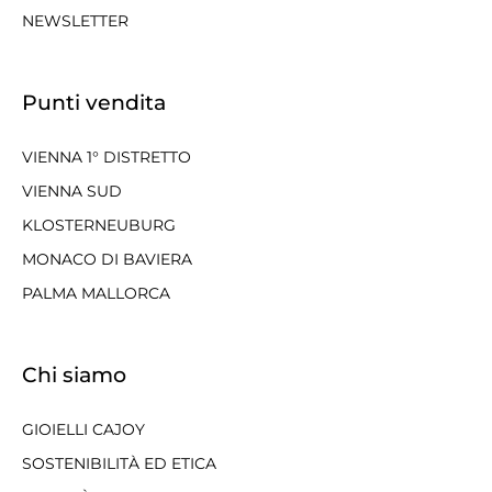
NEWSLETTER
Punti vendita
VIENNA 1° DISTRETTO
VIENNA SUD
KLOSTERNEUBURG
MONACO DI BAVIERA
PALMA MALLORCA
Chi siamo
GIOIELLI CAJOY
SOSTENIBILITÀ ED ETICA