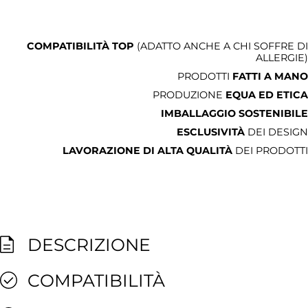
COMPATIBILITÀ TOP
(ADATTO ANCHE A CHI SOFFRE DI
ALLERGIE)
PRODOTTI
FATTI A MANO
PRODUZIONE
EQUA ED ETICA
IMBALLAGGIO SOSTENIBILE
ESCLUSIVITÀ
DEI DESIGN
LAVORAZIONE DI ALTA QUALITÀ
DEI PRODOTTI
DESCRIZIONE
COMPATIBILITÀ