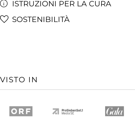
ISTRUZIONI PER LA CURA
SOSTENIBILITÀ
VISTO IN