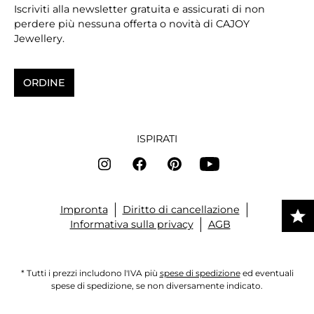
Iscriviti alla newsletter gratuita e assicurati di non
perdere più nessuna offerta o novità di CAJOY
Jewellery.
ORDINE
ISPIRATI
Impronta
Diritto di cancellazione
Informativa sulla privacy
AGB
* Tutti i prezzi includono l'IVA più
spese di spedizione
ed eventuali
spese di spedizione, se non diversamente indicato.