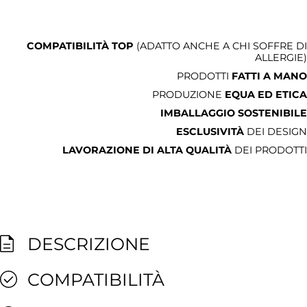
COMPATIBILITÀ TOP
(ADATTO ANCHE A CHI SOFFRE DI
ALLERGIE)
PRODOTTI
FATTI A MANO
PRODUZIONE
EQUA ED ETICA
IMBALLAGGIO SOSTENIBILE
ESCLUSIVITÀ
DEI DESIGN
LAVORAZIONE DI ALTA QUALITÀ
DEI PRODOTTI
DESCRIZIONE
COMPATIBILITÀ