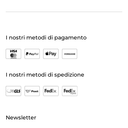
I nostri metodi di pagamento
I nostri metodi di spedizione
Newsletter