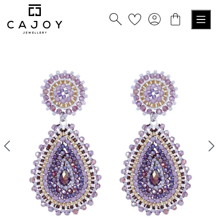
nuto principale