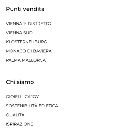
Punti vendita
VIENNA 1° DISTRETTO
VIENNA SUD
KLOSTERNEUBURG
MONACO DI BAVIERA
PALMA MALLORCA
Chi siamo
GIOIELLI CAJOY
SOSTENIBILITÀ ED ETICA
QUALITÀ
ISPIRAZIONE