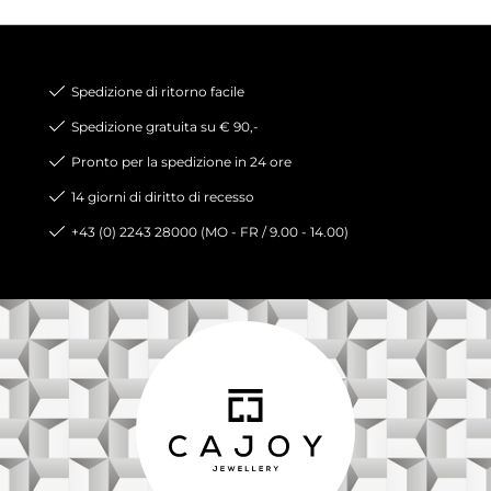
Spedizione di ritorno facile
Spedizione gratuita su € 90,-
Pronto per la spedizione in 24 ore
14 giorni di diritto di recesso
+43 (0) 2243 28000 (MO - FR / 9.00 - 14.00)