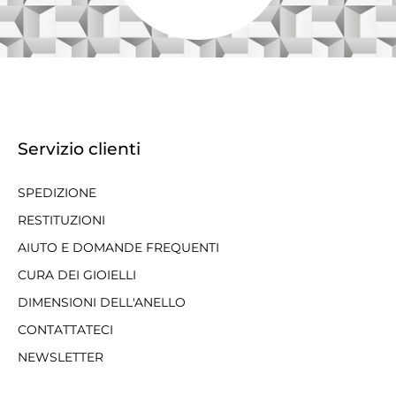
Servizio clienti
SPEDIZIONE
RESTITUZIONI
AIUTO E DOMANDE FREQUENTI
CURA DEI GIOIELLI
DIMENSIONI DELL'ANELLO
CONTATTATECI
NEWSLETTER