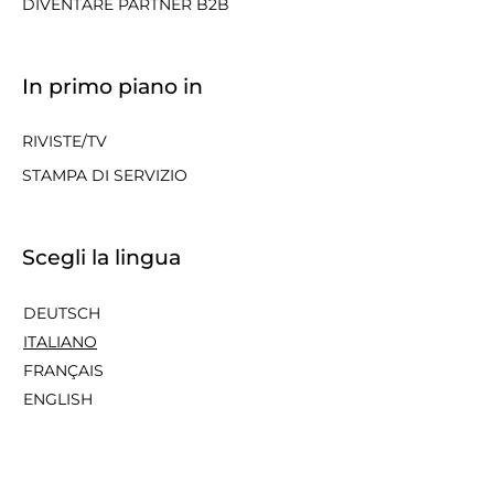
DIVENTARE PARTNER B2B
In primo piano in
RIVISTE/TV
STAMPA DI SERVIZIO
Scegli la lingua
DEUTSCH
ITALIANO
FRANÇAIS
ENGLISH