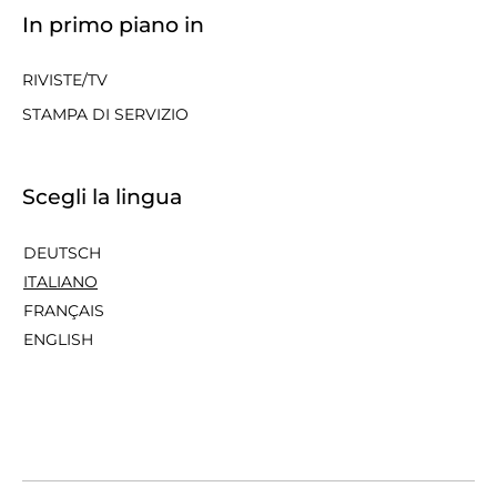
In primo piano in
RIVISTE/TV
STAMPA DI SERVIZIO
Scegli la lingua
DEUTSCH
ITALIANO
FRANÇAIS
ENGLISH