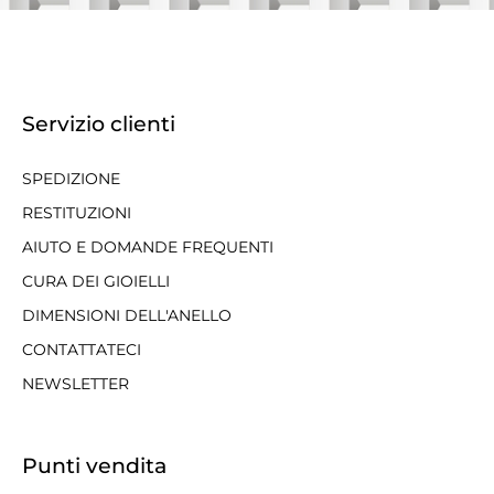
Servizio clienti
SPEDIZIONE
RESTITUZIONI
AIUTO E DOMANDE FREQUENTI
CURA DEI GIOIELLI
DIMENSIONI DELL'ANELLO
CONTATTATECI
NEWSLETTER
Punti vendita