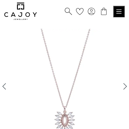
nuto principale