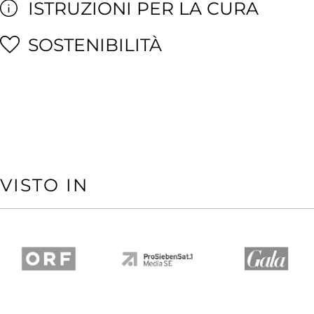
ISTRUZIONI PER LA CURA
SOSTENIBILITÀ
VISTO IN