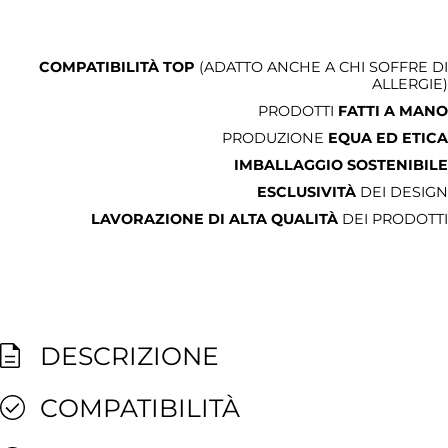
COMPATIBILITÀ TOP
(ADATTO ANCHE A CHI SOFFRE DI
ALLERGIE)
PRODOTTI
FATTI A MANO
PRODUZIONE
EQUA ED ETICA
IMBALLAGGIO SOSTENIBILE
ESCLUSIVITÀ
DEI DESIGN
LAVORAZIONE DI ALTA QUALITÀ
DEI PRODOTTI
DESCRIZIONE
COMPATIBILITÀ