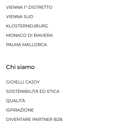
VIENNA 1° DISTRETTO
VIENNA SUD
KLOSTERNEUBURG
MONACO DI BAVIERA
PALMA MALLORCA
Chi siamo
GIOIELLI CAJOY
SOSTENIBILITÀ ED ETICA
QUALITÀ
ISPIRAZIONE
DIVENTARE PARTNER B2B