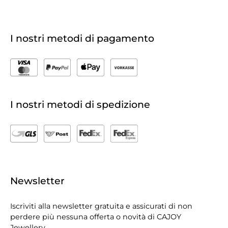
I nostri metodi di pagamento
I nostri metodi di spedizione
Newsletter
Iscriviti alla newsletter gratuita e assicurati di non
perdere più nessuna offerta o novità di CAJOY
Jewellery.