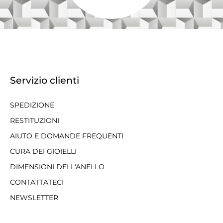
Servizio clienti
SPEDIZIONE
RESTITUZIONI
AIUTO E DOMANDE FREQUENTI
CURA DEI GIOIELLI
DIMENSIONI DELL'ANELLO
CONTATTATECI
NEWSLETTER