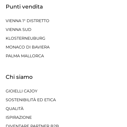
Punti vendita
VIENNA 1° DISTRETTO
VIENNA SUD
KLOSTERNEUBURG
MONACO DI BAVIERA
PALMA MALLORCA
Chi siamo
GIOIELLI CAJOY
SOSTENIBILITÀ ED ETICA
QUALITÀ
ISPIRAZIONE
DIVENTARE PARTNER B2B