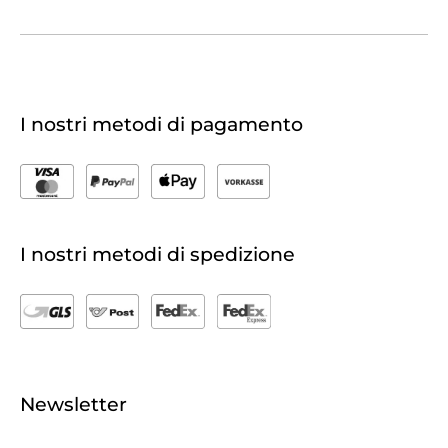
I nostri metodi di pagamento
I nostri metodi di spedizione
Newsletter