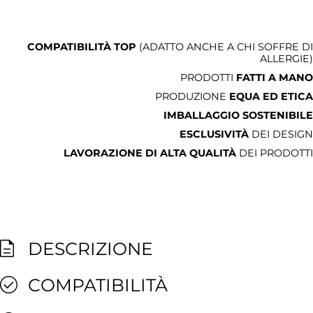
COMPATIBILITÀ TOP
(ADATTO ANCHE A CHI SOFFRE DI
ALLERGIE)
PRODOTTI
FATTI A MANO
PRODUZIONE
EQUA ED ETICA
IMBALLAGGIO SOSTENIBILE
ESCLUSIVITÀ
DEI DESIGN
LAVORAZIONE DI ALTA QUALITÀ
DEI PRODOTTI
DESCRIZIONE
COMPATIBILITÀ