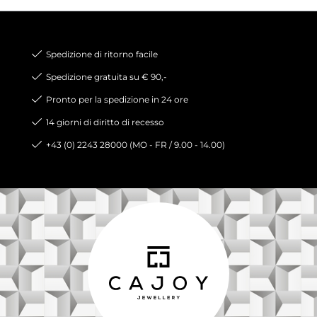
Spedizione di ritorno facile
Spedizione gratuita su € 90,-
Pronto per la spedizione in 24 ore
14 giorni di diritto di recesso
+43 (0) 2243 28000 (MO - FR / 9.00 - 14.00)