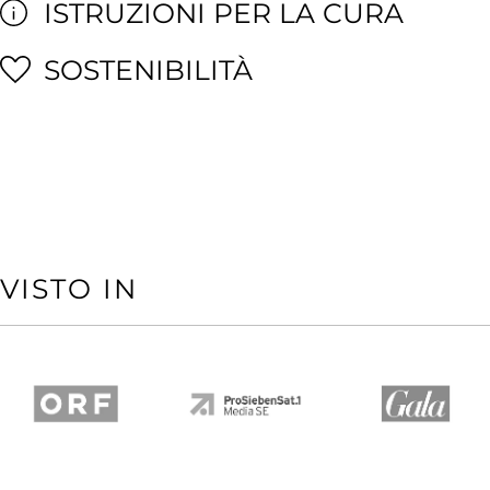
ISTRUZIONI PER LA CURA
SOSTENIBILITÀ
VISTO IN