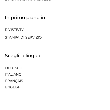
In primo piano in
RIVISTE/TV
STAMPA DI SERVIZIO
Scegli la lingua
DEUTSCH
ITALIANO
FRANÇAIS
ENGLISH