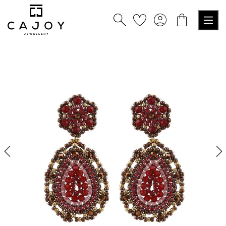
nuto principale