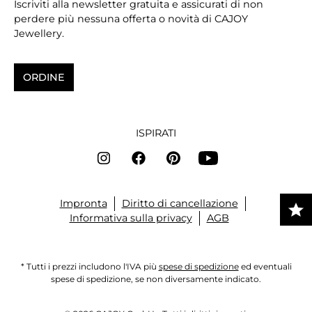
Iscriviti alla newsletter gratuita e assicurati di non
perdere più nessuna offerta o novità di CAJOY
Jewellery.
ORDINE
ISPIRATI
Impronta
Diritto di cancellazione
Informativa sulla privacy
AGB
* Tutti i prezzi includono l'IVA più
spese di spedizione
ed eventuali
spese di spedizione, se non diversamente indicato.