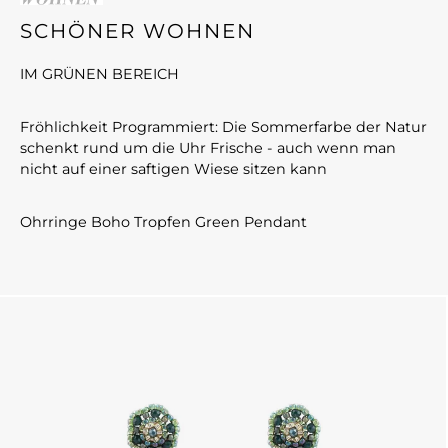
SCHÖNER WOHNEN
IM GRÜNEN BEREICH
Fröhlichkeit Programmiert: Die Sommerfarbe der Natur
schenkt rund um die Uhr Frische - auch wenn man
nicht auf einer saftigen Wiese sitzen kann
Ohrringe Boho Tropfen Green Pendant