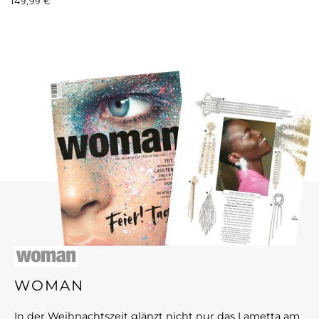
149,99 €
WOMAN
In der Weihnachtszeit glänzt nicht nur das Lametta am