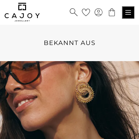
alt springen
BEKANNT AUS