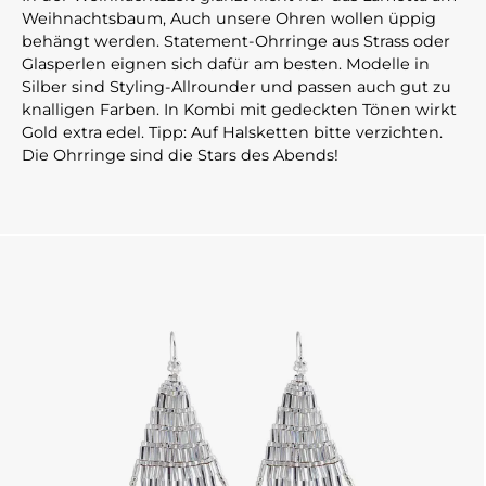
Weihnachtsbaum, Auch unsere Ohren wollen üppig
behängt werden. Statement-Ohrringe aus Strass oder
Glasperlen eignen sich dafür am besten. Modelle in
Silber sind Styling-Allrounder und passen auch gut zu
knalligen Farben. In Kombi mit gedeckten Tönen wirkt
Gold extra edel. Tipp: Auf Halsketten bitte verzichten.
Die Ohrringe sind die Stars des Abends!