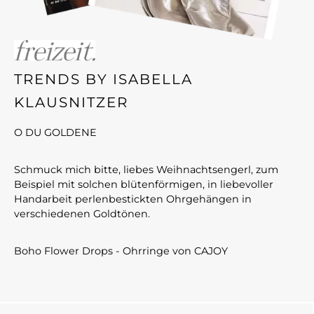
TRENDS BY ISABELLA
KLAUSNITZER
O DU GOLDENE
Schmuck mich bitte, liebes Weihnachtsengerl, zum
Beispiel mit solchen blütenförmigen, in liebevoller
Handarbeit perlenbestickten Ohrgehängen in
verschiedenen Goldtönen.
Boho Flower Drops - Ohrringe von CAJOY