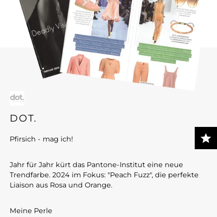
DOT.
Pfirsich - mag ich!
Jahr für Jahr kürt das Pantone-Institut eine neue
Trendfarbe. 2024 im Fokus: "Peach Fuzz", die perfekte
Liaison aus Rosa und Orange.
Meine Perle