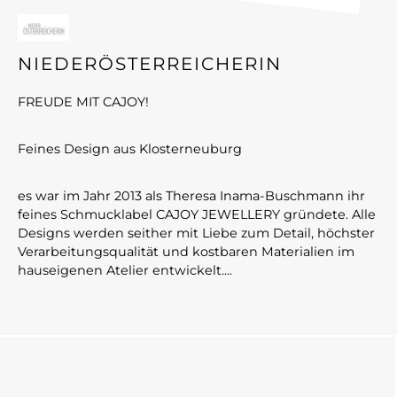
NIEDERÖSTERREICHERIN
FREUDE MIT CAJOY!
Feines Design aus Klosterneuburg
es war im Jahr 2013 als Theresa Inama-Buschmann ihr
feines Schmucklabel CAJOY JEWELLERY gründete. Alle
Designs werden seither mit Liebe zum Detail, höchster
Verarbeitungsqualität und kostbaren Materialien im
hauseigenen Atelier entwickelt....