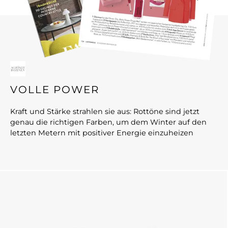
VOLLE POWER
Kraft und Stärke strahlen sie aus: Rottöne sind jetzt
genau die richtigen Farben, um dem Winter auf den
letzten Metern mit positiver Energie einzuheizen