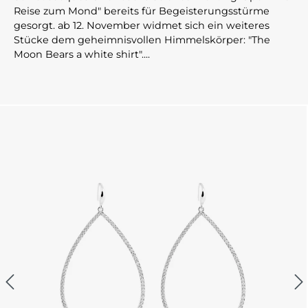
Reise zum Mond" bereits für Begeisterungsstürme
gesorgt. ab 12. November widmet sich ein weiteres
Stücke dem geheimnisvollen Himmelskörper: "The
Moon Bears a white shirt"....