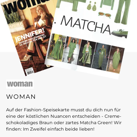
WOMAN
Auf der Fashion-Speisekarte musst du dich nun für
eine der köstlichen Nuancen entscheiden - Creme-
schokoladiges Braun oder zartes Matcha Green! Wir
finden: Im Zweifel einfach beide lieben!