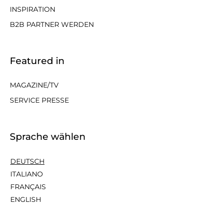
INSPIRATION
B2B PARTNER WERDEN
Featured in
MAGAZINE/TV
SERVICE PRESSE
Sprache wählen
DEUTSCH
ITALIANO
FRANÇAIS
ENGLISH