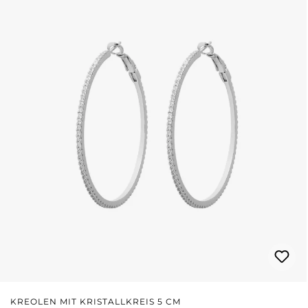
KREOLEN MIT KRISTALLKREIS 5 CM