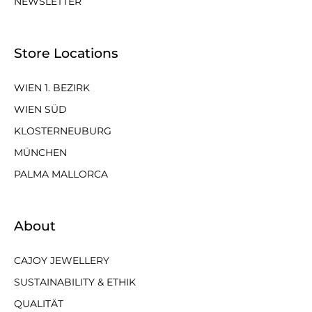
NEWSLETTER
Store Locations
WIEN 1. BEZIRK
WIEN SÜD
KLOSTERNEUBURG
MÜNCHEN
PALMA MALLORCA
About
CAJOY JEWELLERY
SUSTAINABILITY & ETHIK
QUALITÄT