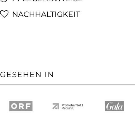
NACHHALTIGKEIT
GESEHEN IN