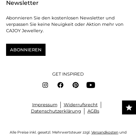
Newsletter
Abonnieren Sie den kostenlosen Newsletter und
verpassen Sie keine Neuigkeit oder Aktion mehr von
CAJOY Jewellery.
ABONNIEREN
GET INSPIRED
Impressum
Widerrufsrecht
Datenschutzerklärung
AGBs
Alle Preise inkl. gesetzl. Mehrwertsteuer zzgl.
Versandkosten
und