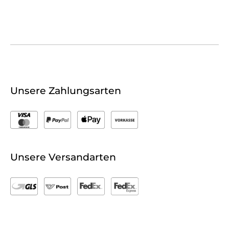
Unsere Zahlungsarten
Unsere Versandarten