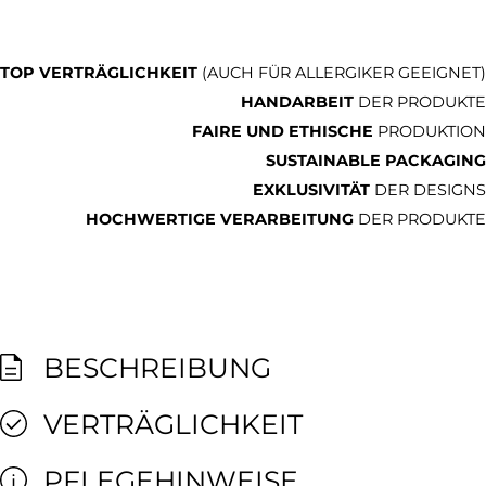
TOP VERTRÄGLICHKEIT
(AUCH FÜR ALLERGIKER GEEIGNET)
HANDARBEIT
DER PRODUKTE
FAIRE UND ETHISCHE
PRODUKTION
SUSTAINABLE PACKAGING
EXKLUSIVITÄT
DER DESIGNS
HOCHWERTIGE VERARBEITUNG
DER PRODUKTE
BESCHREIBUNG
VERTRÄGLICHKEIT
PFLEGEHINWEISE