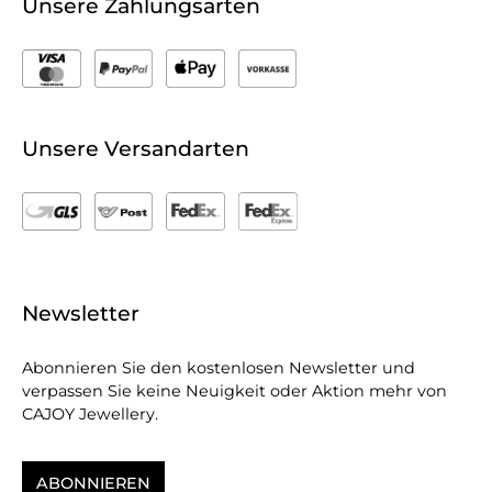
Unsere Zahlungsarten
Unsere Versandarten
Newsletter
Abonnieren Sie den kostenlosen Newsletter und
verpassen Sie keine Neuigkeit oder Aktion mehr von
CAJOY Jewellery.
ABONNIEREN