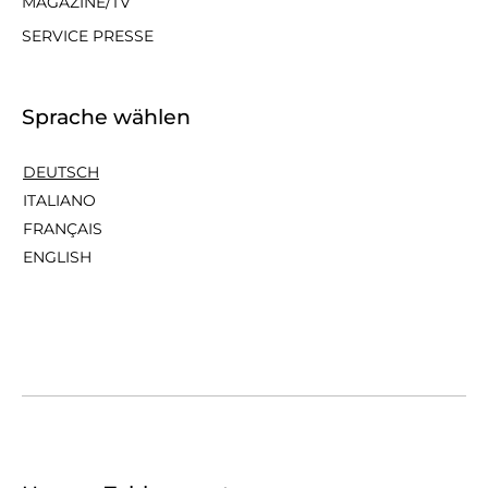
MAGAZINE/TV
SERVICE PRESSE
Sprache wählen
DEUTSCH
ITALIANO
FRANÇAIS
ENGLISH