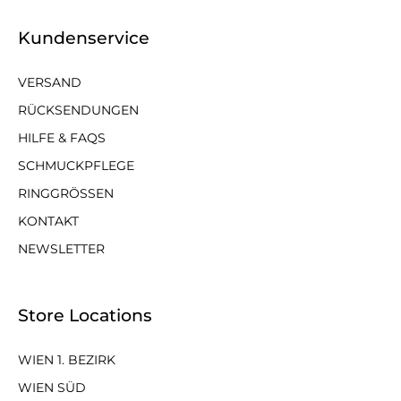
Kundenservice
VERSAND
RÜCKSENDUNGEN
HILFE & FAQS
SCHMUCKPFLEGE
RINGGRÖSSEN
KONTAKT
NEWSLETTER
Store Locations
WIEN 1. BEZIRK
WIEN SÜD