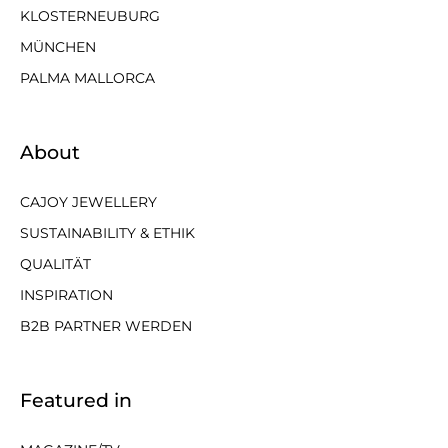
KLOSTERNEUBURG
MÜNCHEN
PALMA MALLORCA
About
CAJOY JEWELLERY
SUSTAINABILITY & ETHIK
QUALITÄT
INSPIRATION
B2B PARTNER WERDEN
Featured in