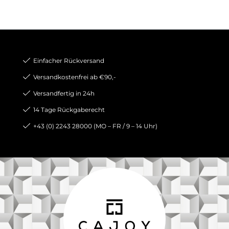
Einfacher Rückversand
Versandkostenfrei ab €90,-
Versandfertig in 24h
14 Tage Rückgaberecht
+43 (0) 2243 28000 (MO – FR / 9 – 14 Uhr)