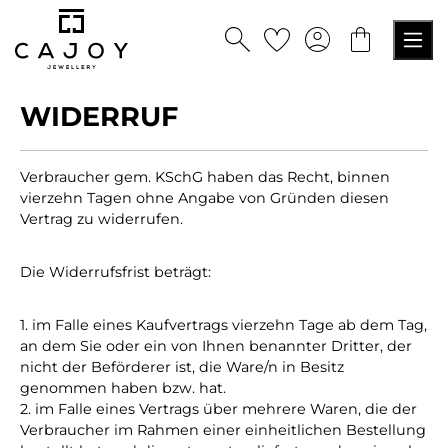
alt springen
WIDERRUF
Verbraucher gem. KSchG haben das Recht, binnen
vierzehn Tagen ohne Angabe von Gründen diesen
Vertrag zu widerrufen.
Die Widerrufsfrist beträgt:
1. im Falle eines Kaufvertrags vierzehn Tage ab dem Tag,
an dem Sie oder ein von Ihnen benannter Dritter, der
nicht der Beförderer ist, die Ware/n in Besitz
genommen haben bzw. hat.
2. im Falle eines Vertrags über mehrere Waren, die der
Verbraucher im Rahmen einer einheitlichen Bestellung