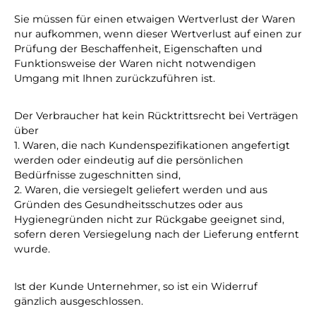
Sie müssen für einen etwaigen Wertverlust der Waren
nur aufkommen, wenn dieser Wertverlust auf einen zur
Prüfung der Beschaffenheit, Eigenschaften und
Funktionsweise der Waren nicht notwendigen
Umgang mit Ihnen zurückzuführen ist.
Der Verbraucher hat kein Rücktrittsrecht bei Verträgen
über
1. Waren, die nach Kundenspezifikationen angefertigt
werden oder eindeutig auf die persönlichen
Bedürfnisse zugeschnitten sind,
2. Waren, die versiegelt geliefert werden und aus
Gründen des Gesundheitsschutzes oder aus
Hygienegründen nicht zur Rückgabe geeignet sind,
sofern deren Versiegelung nach der Lieferung entfernt
wurde.
Ist der Kunde Unternehmer, so ist ein Widerruf
gänzlich ausgeschlossen.