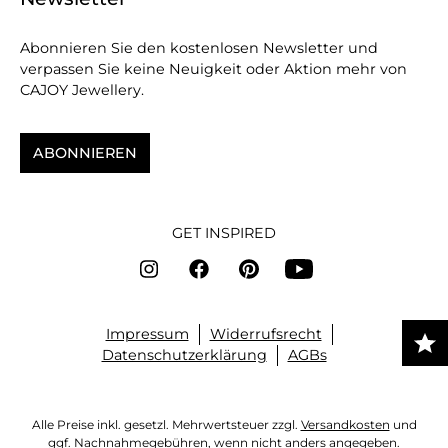
Abonnieren Sie den kostenlosen Newsletter und
verpassen Sie keine Neuigkeit oder Aktion mehr von
CAJOY Jewellery.
ABONNIEREN
GET INSPIRED
Impressum
Widerrufsrecht
Datenschutzerklärung
AGBs
Alle Preise inkl. gesetzl. Mehrwertsteuer zzgl.
Versandkosten
und
ggf. Nachnahmegebühren, wenn nicht anders angegeben.