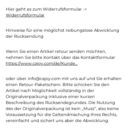
Hier geht es zum Widerrufsformular ->
Widerrufsformular
Hinweise für eine möglichst reibungslose Abwicklung
der Rücksendung
Wenn Sie einen Artikel retour senden möchten,
nehmen Sie bitte Kontakt über das Kontaktformular
https://www.cajoy.com/de/Kunde...
oder über info@cajoy.com mit uns auf und Sie erhalten
einen Retour-Paketschein. Bitte schicken Sie den
Artikel nach Möglichkeit vollständig in der
Originalverpackung inklusive einer kurzen
Beschreibung des Rücksendegrundes. Die Nutzung
des der Originalverpackung ist kein „Muss“, also keine
Voraussetzung für die Geltendmachung Ihres Rechts,
vereinfacht und sichert uns aber die Abwicklung.