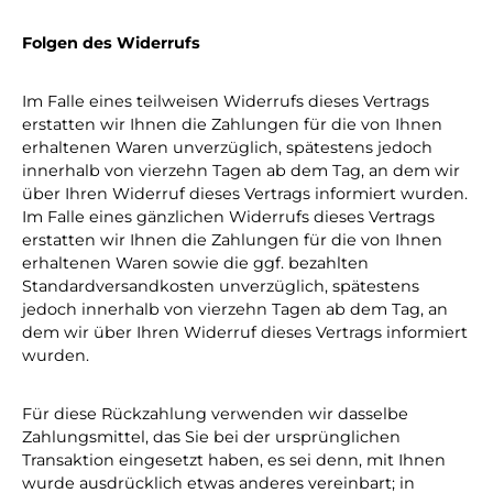
Folgen des Widerrufs
Im Falle eines teilweisen Widerrufs dieses Vertrags
erstatten wir Ihnen die Zahlungen für die von Ihnen
erhaltenen Waren unverzüglich, spätestens jedoch
innerhalb von vierzehn Tagen ab dem Tag, an dem wir
über Ihren Widerruf dieses Vertrags informiert wurden.
Im Falle eines gänzlichen Widerrufs dieses Vertrags
erstatten wir Ihnen die Zahlungen für die von Ihnen
erhaltenen Waren sowie die ggf. bezahlten
Standardversandkosten unverzüglich, spätestens
jedoch innerhalb von vierzehn Tagen ab dem Tag, an
dem wir über Ihren Widerruf dieses Vertrags informiert
wurden.
Für diese Rückzahlung verwenden wir dasselbe
Zahlungsmittel, das Sie bei der ursprünglichen
Transaktion eingesetzt haben, es sei denn, mit Ihnen
wurde ausdrücklich etwas anderes vereinbart; in