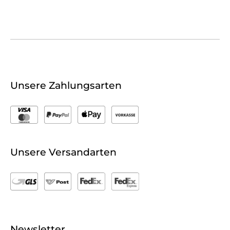
Unsere Zahlungsarten
Unsere Versandarten
Newsletter