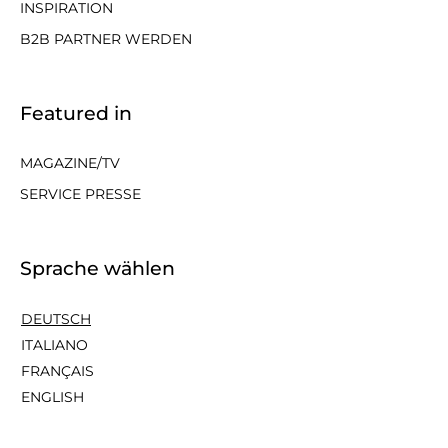
INSPIRATION
B2B PARTNER WERDEN
Featured in
MAGAZINE/TV
SERVICE PRESSE
Sprache wählen
DEUTSCH
ITALIANO
FRANÇAIS
ENGLISH