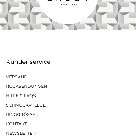
Kundenservice
VERSAND
RÜCKSENDUNGEN
HILFE & FAQS
SCHMUCKPFLEGE
RINGGRÖSSEN
KONTAKT
NEWSLETTER