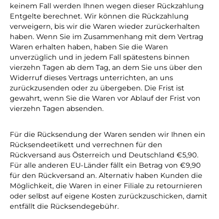
keinem Fall werden Ihnen wegen dieser Rückzahlung
Entgelte berechnet. Wir können die Rückzahlung
verweigern, bis wir die Waren wieder zurückerhalten
haben. Wenn Sie im Zusammenhang mit dem Vertrag
Waren erhalten haben, haben Sie die Waren
unverzüglich und in jedem Fall spätestens binnen
vierzehn Tagen ab dem Tag, an dem Sie uns über den
Widerruf dieses Vertrags unterrichten, an uns
zurückzusenden oder zu übergeben. Die Frist ist
gewahrt, wenn Sie die Waren vor Ablauf der Frist von
vierzehn Tagen absenden.
Für die Rücksendung der Waren senden wir Ihnen ein
Rücksendeetikett und verrechnen für den
Rückversand aus Österreich und Deutschland €5,90.
Für alle anderen EU-Länder fällt ein Betrag von €9,90
für den Rückversand an. Alternativ haben Kunden die
Möglichkeit, die Waren in einer Filiale zu retournieren
oder selbst auf eigene Kosten zurückzuschicken, damit
entfällt die Rücksendegebühr.