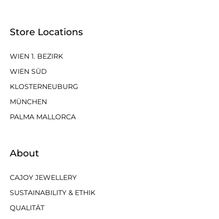
Store Locations
WIEN 1. BEZIRK
WIEN SÜD
KLOSTERNEUBURG
MÜNCHEN
PALMA MALLORCA
About
CAJOY JEWELLERY
SUSTAINABILITY & ETHIK
QUALITÄT