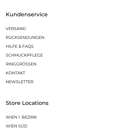
Kundenservice
VERSAND
RÜCKSENDUNGEN
HILFE & FAQS
SCHMUCKPFLEGE
RINGGRÖSSEN
KONTAKT
NEWSLETTER
Store Locations
WIEN 1. BEZIRK
WIEN SÜD