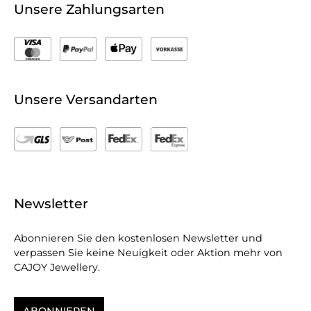
Unsere Zahlungsarten
Unsere Versandarten
Newsletter
Abonnieren Sie den kostenlosen Newsletter und
verpassen Sie keine Neuigkeit oder Aktion mehr von
CAJOY Jewellery.