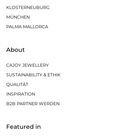
KLOSTERNEUBURG
MÜNCHEN
PALMA MALLORCA
About
CAJOY JEWELLERY
SUSTAINABILITY & ETHIK
QUALITÄT
INSPIRATION
B2B PARTNER WERDEN
Featured in