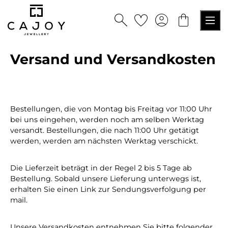
alt springen
Versand und Versandkosten
Bestellungen, die von Montag bis Freitag vor 11:00 Uhr
bei uns eingehen, werden noch am selben Werktag
versandt. Bestellungen, die nach 11:00 Uhr getätigt
werden, werden am nächsten Werktag verschickt.
Die Lieferzeit beträgt in der Regel 2 bis 5 Tage ab
Bestellung. Sobald unsere Lieferung unterwegs ist,
erhalten Sie einen Link zur Sendungsverfolgung per
mail.
Unsere Versandkosten entnehmen Sie bitte folgender