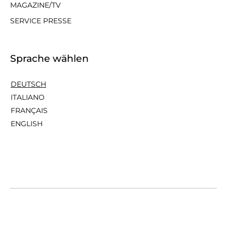
MAGAZINE/TV
SERVICE PRESSE
Sprache wählen
DEUTSCH
ITALIANO
FRANÇAIS
ENGLISH