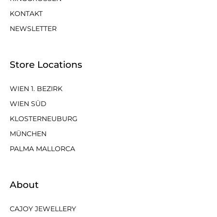
KONTAKT
NEWSLETTER
Store Locations
WIEN 1. BEZIRK
WIEN SÜD
KLOSTERNEUBURG
MÜNCHEN
PALMA MALLORCA
About
CAJOY JEWELLERY