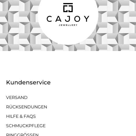
Kundenservice
VERSAND
RÜCKSENDUNGEN
HILFE & FAQS
SCHMUCKPFLEGE
RINGGRÖSSEN