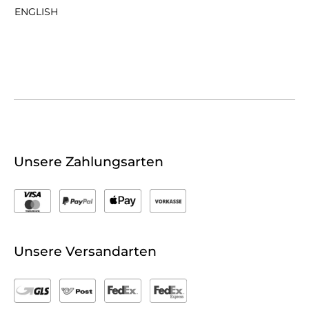
ENGLISH
Unsere Zahlungsarten
Unsere Versandarten