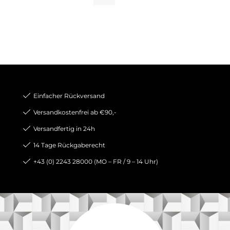
Einfacher Rückversand
Versandkostenfrei ab €90,-
Versandfertig in 24h
14 Tage Rückgaberecht
+43 (0) 2243 28000 (MO – FR / 9 – 14 Uhr)