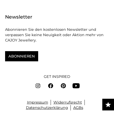
Newsletter
Abonnieren Sie den kostenlosen Newsletter und
verpassen Sie keine Neuigkeit oder Aktion mehr von
CAJOY Jewellery.
ABONNIEREN
GET INSPIRED
Impressum
Widerrufsrecht
Datenschutzerklärung
AGBs