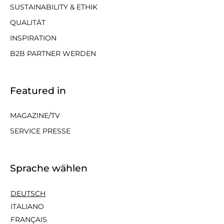
SUSTAINABILITY & ETHIK
QUALITÄT
INSPIRATION
B2B PARTNER WERDEN
Featured in
MAGAZINE/TV
SERVICE PRESSE
Sprache wählen
DEUTSCH
ITALIANO
FRANÇAIS