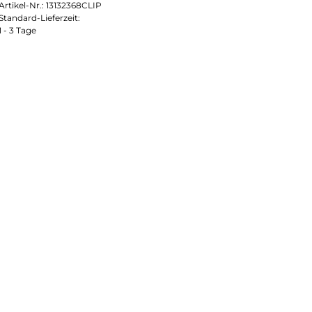
Artikel-Nr.:
13132368CLIP
Standard-Lieferzeit:
1 - 3 Tage