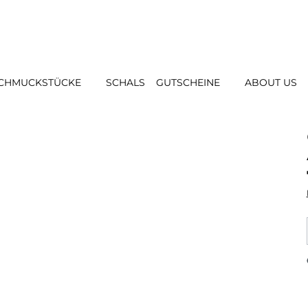
CHMUCKSTÜCKE
SCHALS
GUTSCHEINE
ABOUT US