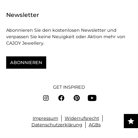
Newsletter
Abonnieren Sie den kostenlosen Newsletter und
verpassen Sie keine Neuigkeit oder Aktion mehr von
CAJOY Jewellery.
ABONNIEREN
GET INSPIRED
Impressum
Widerrufsrecht
Datenschutzerklärung
AGBs