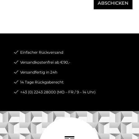
ABSCHICKEN
Einfacher Rückversand
Versandkostenfrei ab €90,-
Versandfertig in 24h
14 Tage Rückgaberecht
+43 (0) 2243 28000 (MO – FR / 9 – 14 Uhr)