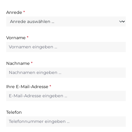
Anrede
*
Vorname
*
Nachname
*
Ihre E-Mail-Adresse
*
Telefon