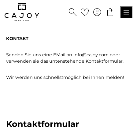
alt springen
KONTAKT
Senden Sie uns eine EMail an info@cajoy.com oder
verwenden sie das untenstehende Kontaktformular.
Wir werden uns schnellstmöglich bei Ihnen melden!
Kontaktformular