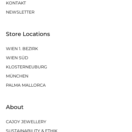
KONTAKT
NEWSLETTER
Store Locations
WIEN 1. BEZIRK
WIEN SÜD
KLOSTERNEUBURG
MÜNCHEN
PALMA MALLORCA
About
CAJOY JEWELLERY
SUSTAINABILITY & ETHIK