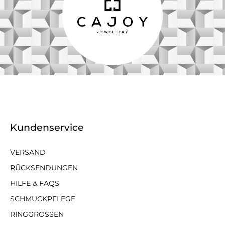
Kundenservice
VERSAND
RÜCKSENDUNGEN
HILFE & FAQS
SCHMUCKPFLEGE
RINGGRÖSSEN