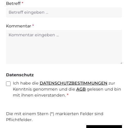
Betreff
*
Kommentar
*
Datenschutz
Ich habe die
DATENSCHUTZBESTIMMUNGEN
zur
Kenntnis genommen und die
AGB
gelesen und bin
mit ihnen einverstanden.
*
Die mit einem Stern (*) markierten Felder sind
Pflichtfelder.