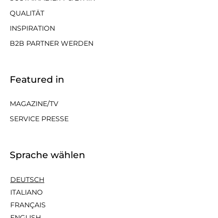
QUALITÄT
INSPIRATION
B2B PARTNER WERDEN
Featured in
MAGAZINE/TV
SERVICE PRESSE
Sprache wählen
DEUTSCH
ITALIANO
FRANÇAIS
ENGLISH