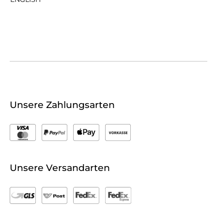
Unsere Zahlungsarten
Unsere Versandarten