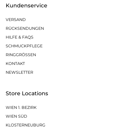
Kundenservice
VERSAND
RÜCKSENDUNGEN
HILFE & FAQS
SCHMUCKPFLEGE
RINGGRÖSSEN
KONTAKT
NEWSLETTER
Store Locations
WIEN 1. BEZIRK
WIEN SÜD
KLOSTERNEUBURG