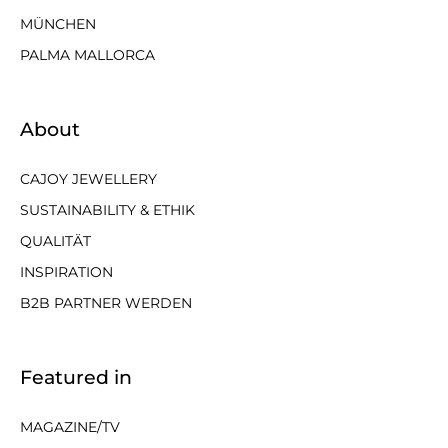
MÜNCHEN
PALMA MALLORCA
About
CAJOY JEWELLERY
SUSTAINABILITY & ETHIK
QUALITÄT
INSPIRATION
B2B PARTNER WERDEN
Featured in
MAGAZINE/TV