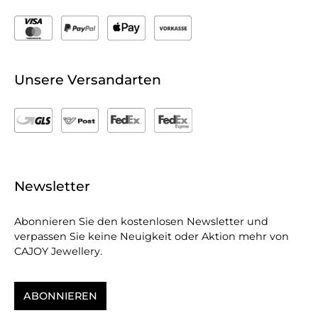
Unsere Versandarten
Newsletter
Abonnieren Sie den kostenlosen Newsletter und
verpassen Sie keine Neuigkeit oder Aktion mehr von
CAJOY Jewellery.
ABONNIEREN