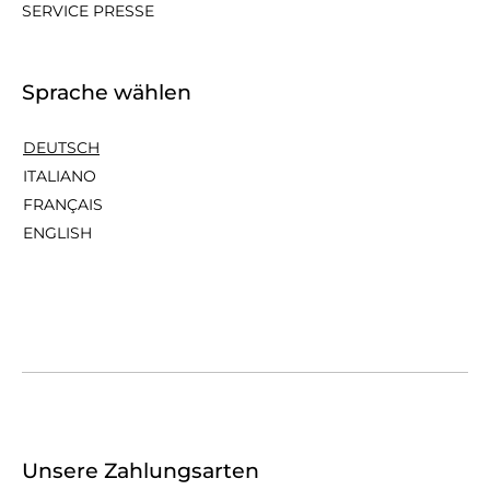
SERVICE PRESSE
Sprache wählen
DEUTSCH
ITALIANO
FRANÇAIS
ENGLISH
Unsere Zahlungsarten