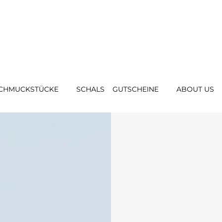
CHMUCKSTÜCKE
SCHALS
GUTSCHEINE
ABOUT US