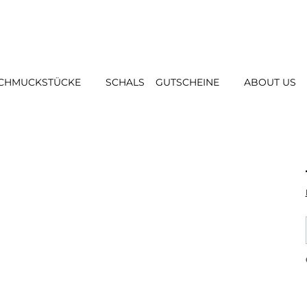
CHMUCKSTÜCKE
SCHALS
GUTSCHEINE
ABOUT US