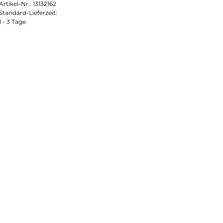
Artikel-Nr.:
13132162
Standard-Lieferzeit:
1 - 3 Tage