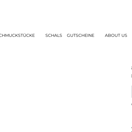
CHMUCKSTÜCKE
SCHALS
GUTSCHEINE
ABOUT US