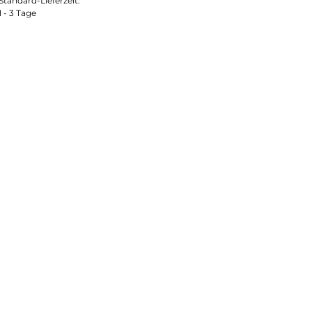
Standard-Lieferzeit:
1 - 3 Tage