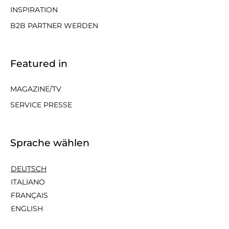
INSPIRATION
B2B PARTNER WERDEN
Featured in
MAGAZINE/TV
SERVICE PRESSE
Sprache wählen
DEUTSCH
ITALIANO
FRANÇAIS
ENGLISH