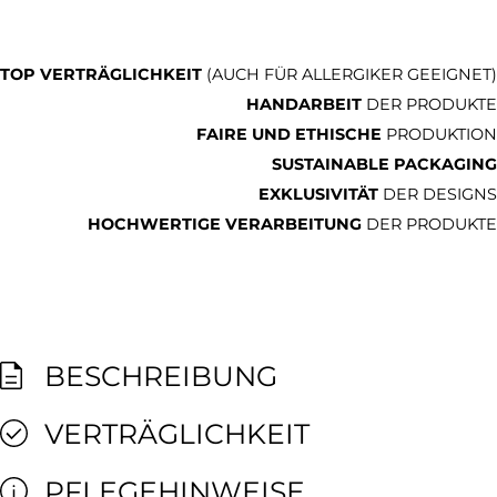
TOP VERTRÄGLICHKEIT
(AUCH FÜR ALLERGIKER GEEIGNET)
HANDARBEIT
DER PRODUKTE
FAIRE UND ETHISCHE
PRODUKTION
SUSTAINABLE PACKAGING
EXKLUSIVITÄT
DER DESIGNS
HOCHWERTIGE VERARBEITUNG
DER PRODUKTE
BESCHREIBUNG
VERTRÄGLICHKEIT
PFLEGEHINWEISE