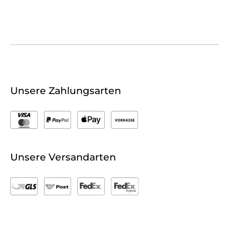
Unsere Zahlungsarten
Unsere Versandarten