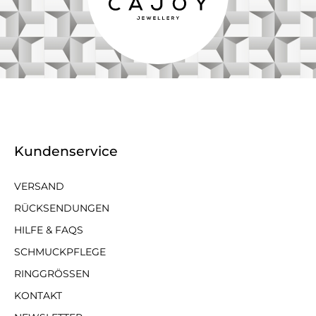
Kundenservice
VERSAND
RÜCKSENDUNGEN
HILFE & FAQS
SCHMUCKPFLEGE
RINGGRÖSSEN
KONTAKT