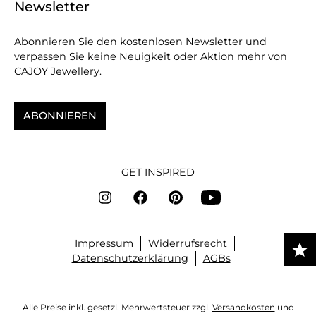
Newsletter
Abonnieren Sie den kostenlosen Newsletter und
verpassen Sie keine Neuigkeit oder Aktion mehr von
CAJOY Jewellery.
ABONNIEREN
GET INSPIRED
Impressum
Widerrufsrecht
Datenschutzerklärung
AGBs
Alle Preise inkl. gesetzl. Mehrwertsteuer zzgl.
Versandkosten
und