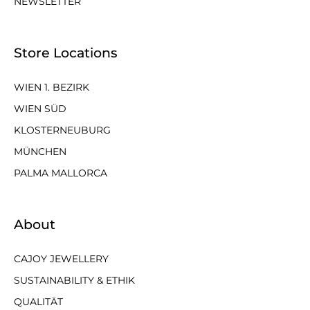
NEWSLETTER
Store Locations
WIEN 1. BEZIRK
WIEN SÜD
KLOSTERNEUBURG
MÜNCHEN
PALMA MALLORCA
About
CAJOY JEWELLERY
SUSTAINABILITY & ETHIK
QUALITÄT