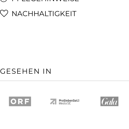
NACHHALTIGKEIT
GESEHEN IN