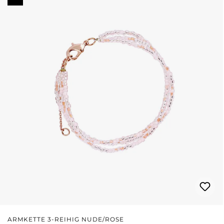
ARMKETTE 3-REIHIG NUDE/ROSE