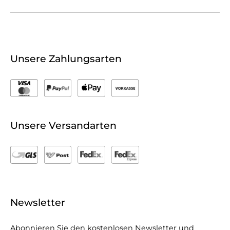
Unsere Zahlungsarten
Unsere Versandarten
Newsletter
Abonnieren Sie den kostenlosen Newsletter und