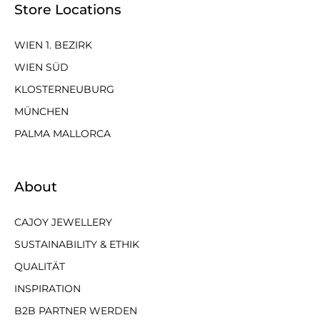
Store Locations
WIEN 1. BEZIRK
WIEN SÜD
KLOSTERNEUBURG
MÜNCHEN
PALMA MALLORCA
About
CAJOY JEWELLERY
SUSTAINABILITY & ETHIK
QUALITÄT
INSPIRATION
B2B PARTNER WERDEN