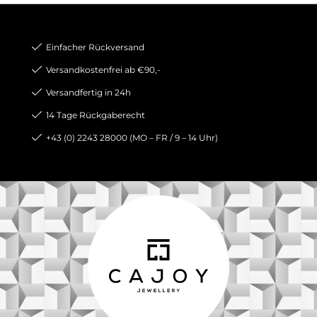
Einfacher Rückversand
Versandkostenfrei ab €90,-
Versandfertig in 24h
14 Tage Rückgaberecht
+43 (0) 2243 28000 (MO – FR / 9 – 14 Uhr)