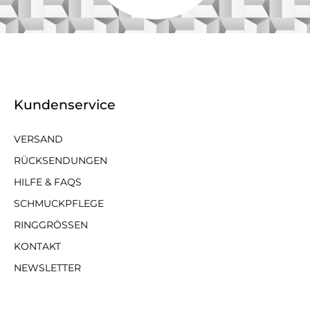
Kundenservice
VERSAND
RÜCKSENDUNGEN
HILFE & FAQS
SCHMUCKPFLEGE
RINGGRÖSSEN
KONTAKT
NEWSLETTER