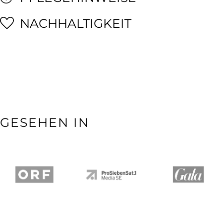
NACHHALTIGKEIT
GESEHEN IN