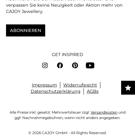
verpassen Sie keine Neuigkeit oder Aktion mehr von
CAJOY Jewellery.
ABONNIEREN
GET INSPIRED
Impressum
Widerrufsrecht
Datenschutzerklärung
AGBs
Alle Preise inkl. gesetzl. Mehrwertsteuer zzgl.
Versandkosten
und
ggf. Nachnahmegebühren, wenn nicht anders angegeben.
© 2026 CAJOY GmbH - All Rights Reserved.