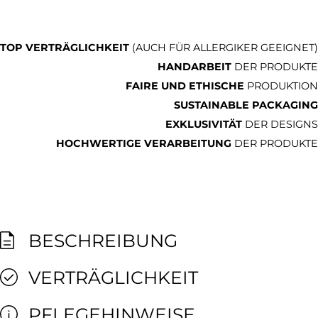
TOP VERTRÄGLICHKEIT
(AUCH FÜR ALLERGIKER GEEIGNET)
HANDARBEIT
DER PRODUKTE
FAIRE UND ETHISCHE
PRODUKTION
SUSTAINABLE PACKAGING
EXKLUSIVITÄT
DER DESIGNS
HOCHWERTIGE VERARBEITUNG
DER PRODUKTE
BESCHREIBUNG
VERTRÄGLICHKEIT
PFLEGEHINWEISE