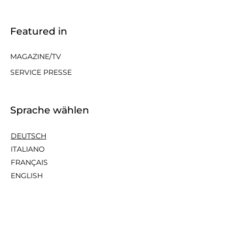
Featured in
MAGAZINE/TV
SERVICE PRESSE
Sprache wählen
DEUTSCH
ITALIANO
FRANÇAIS
ENGLISH