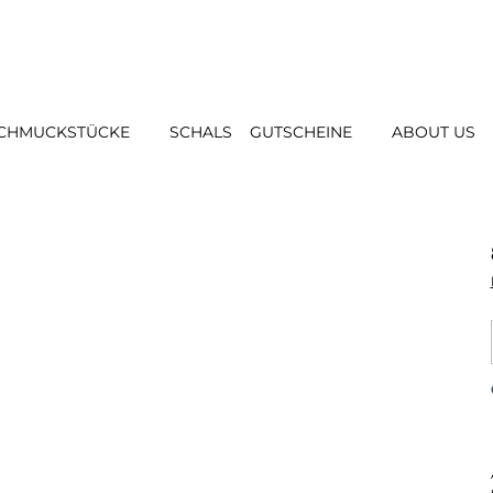
CHMUCKSTÜCKE
SCHALS
GUTSCHEINE
ABOUT US