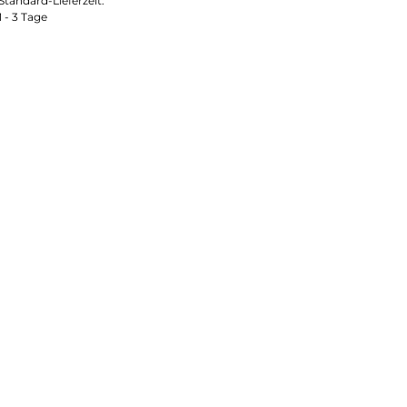
Standard-Lieferzeit:
1 - 3 Tage