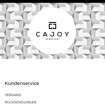
Kundenservice
VERSAND
RÜCKSENDUNGEN