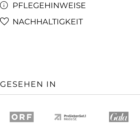
PFLEGEHINWEISE
NACHHALTIGKEIT
GESEHEN IN