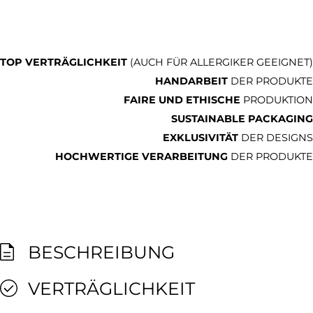
TOP VERTRÄGLICHKEIT
(AUCH FÜR ALLERGIKER GEEIGNET)
HANDARBEIT
DER PRODUKTE
FAIRE UND ETHISCHE
PRODUKTION
SUSTAINABLE PACKAGING
EXKLUSIVITÄT
DER DESIGNS
HOCHWERTIGE VERARBEITUNG
DER PRODUKTE
BESCHREIBUNG
VERTRÄGLICHKEIT