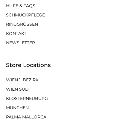
HILFE & FAQS
SCHMUCKPFLEGE
RINGGRÖSSEN
KONTAKT
NEWSLETTER
Store Locations
WIEN 1. BEZIRK
WIEN SÜD
KLOSTERNEUBURG
MÜNCHEN
PALMA MALLORCA