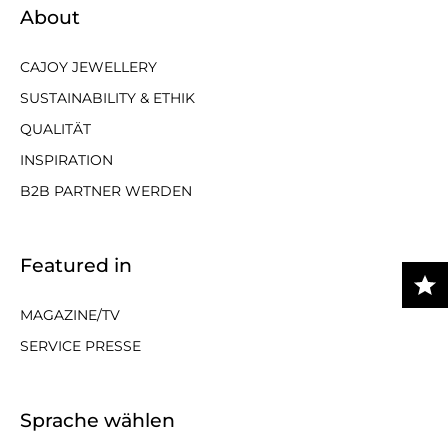
About
CAJOY JEWELLERY
SUSTAINABILITY & ETHIK
QUALITÄT
INSPIRATION
B2B PARTNER WERDEN
Featured in
MAGAZINE/TV
SERVICE PRESSE
Sprache wählen