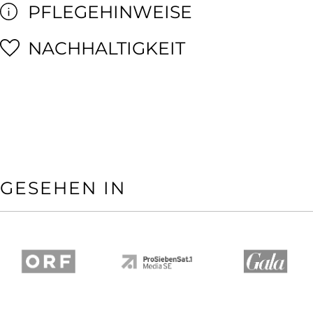
PFLEGEHINWEISE
NACHHALTIGKEIT
GESEHEN IN