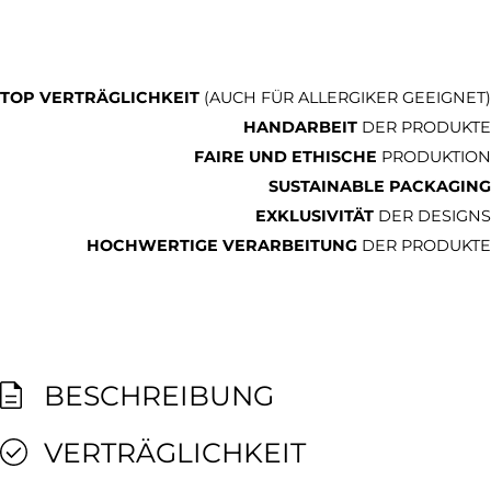
TOP VERTRÄGLICHKEIT
(AUCH FÜR ALLERGIKER GEEIGNET)
HANDARBEIT
DER PRODUKTE
FAIRE UND ETHISCHE
PRODUKTION
SUSTAINABLE PACKAGING
EXKLUSIVITÄT
DER DESIGNS
HOCHWERTIGE VERARBEITUNG
DER PRODUKTE
BESCHREIBUNG
VERTRÄGLICHKEIT