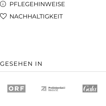
PFLEGEHINWEISE
NACHHALTIGKEIT
GESEHEN IN