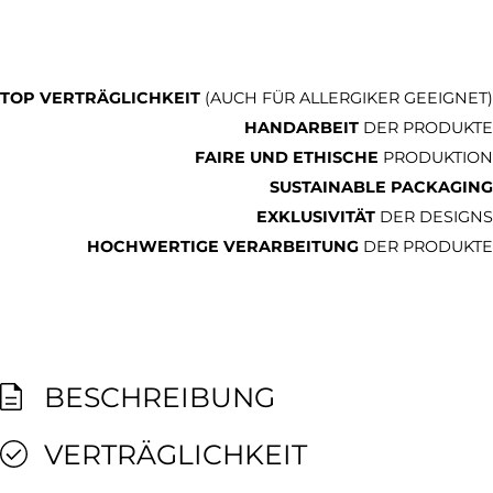
TOP VERTRÄGLICHKEIT
(AUCH FÜR ALLERGIKER GEEIGNET)
HANDARBEIT
DER PRODUKTE
FAIRE UND ETHISCHE
PRODUKTION
SUSTAINABLE PACKAGING
EXKLUSIVITÄT
DER DESIGNS
HOCHWERTIGE VERARBEITUNG
DER PRODUKTE
BESCHREIBUNG
VERTRÄGLICHKEIT