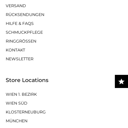
VERSAND
RÜCKSENDUNGEN
HILFE & FAQS
SCHMUCKPFLEGE
RINGGRÖSSEN
KONTAKT
NEWSLETTER
Store Locations
WIEN 1. BEZIRK
WIEN SÜD
KLOSTERNEUBURG
MÜNCHEN