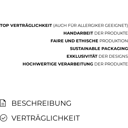
TOP VERTRÄGLICHKEIT
(AUCH FÜR ALLERGIKER GEEIGNET)
HANDARBEIT
DER PRODUKTE
FAIRE UND ETHISCHE
PRODUKTION
SUSTAINABLE PACKAGING
EXKLUSIVITÄT
DER DESIGNS
HOCHWERTIGE VERARBEITUNG
DER PRODUKTE
BESCHREIBUNG
VERTRÄGLICHKEIT