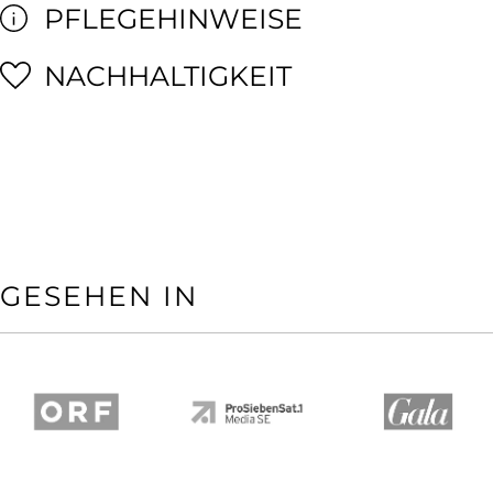
PFLEGEHINWEISE
NACHHALTIGKEIT
GESEHEN IN