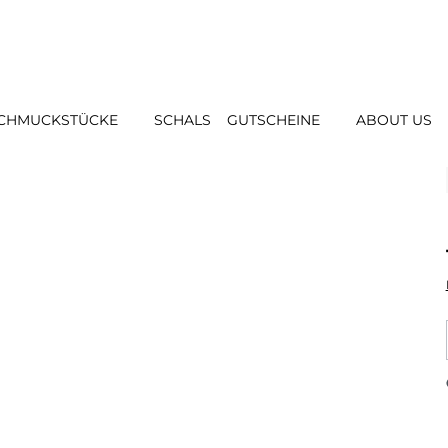
CHMUCKSTÜCKE
SCHALS
GUTSCHEINE
ABOUT US