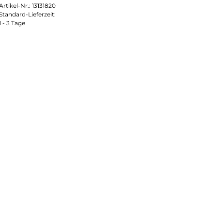
Artikel-Nr.:
13131820
Standard-Lieferzeit:
1 - 3 Tage