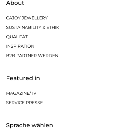
About
CAJOY JEWELLERY
SUSTAINABILITY & ETHIK
QUALITÄT
INSPIRATION
B2B PARTNER WERDEN
Featured in
MAGAZINE/TV
SERVICE PRESSE
Sprache wählen