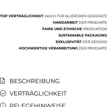
TOP VERTRÄGLICHKEIT
(AUCH FÜR ALLERGIKER GEEIGNET)
HANDARBEIT
DER PRODUKTE
FAIRE UND ETHISCHE
PRODUKTION
SUSTAINABLE PACKAGING
EXKLUSIVITÄT
DER DESIGNS
HOCHWERTIGE VERARBEITUNG
DER PRODUKTE
BESCHREIBUNG
VERTRÄGLICHKEIT
PFLEGEHINWEISE