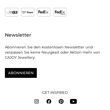
Newsletter
Abonnieren Sie den kostenlosen Newsletter und
verpassen Sie keine Neuigkeit oder Aktion mehr von
CAJOY Jewellery.
ABONNIEREN
GET INSPIRED