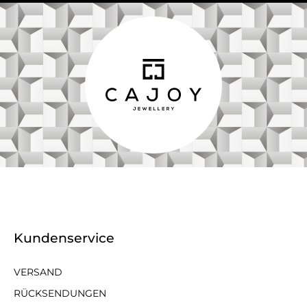
Kundenservice
VERSAND
RÜCKSENDUNGEN