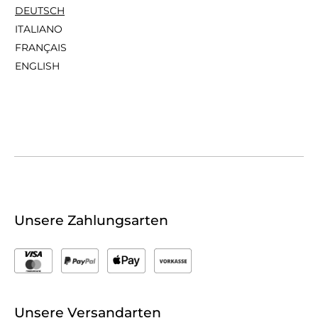
DEUTSCH
ITALIANO
FRANÇAIS
ENGLISH
Unsere Zahlungsarten
Unsere Versandarten