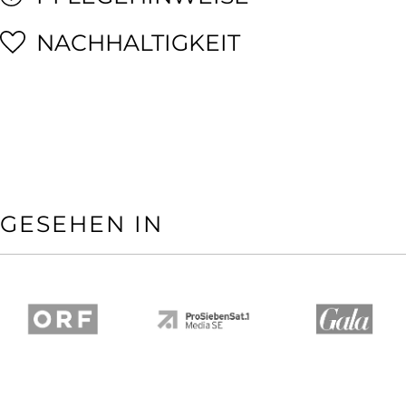
NACHHALTIGKEIT
GESEHEN IN