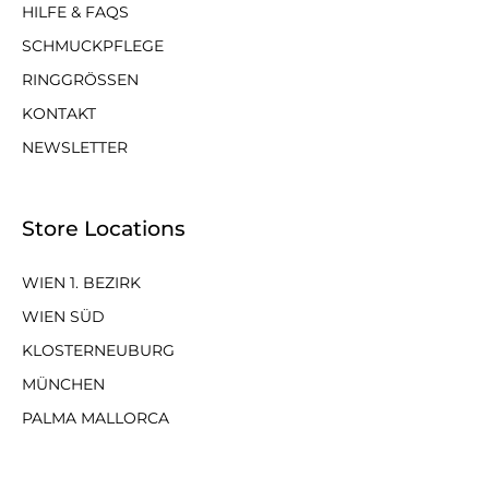
HILFE & FAQS
SCHMUCKPFLEGE
RINGGRÖSSEN
KONTAKT
NEWSLETTER
Store Locations
WIEN 1. BEZIRK
WIEN SÜD
KLOSTERNEUBURG
MÜNCHEN
PALMA MALLORCA