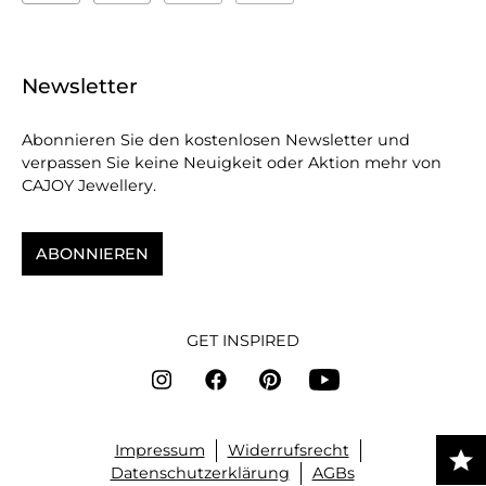
Newsletter
Abonnieren Sie den kostenlosen Newsletter und
verpassen Sie keine Neuigkeit oder Aktion mehr von
CAJOY Jewellery.
ABONNIEREN
GET INSPIRED
Impressum
Widerrufsrecht
Datenschutzerklärung
AGBs