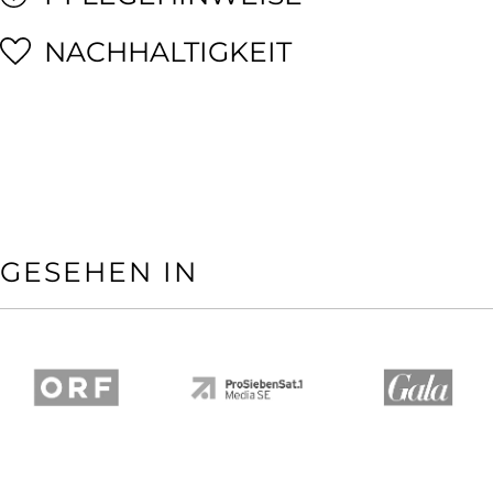
NACHHALTIGKEIT
GESEHEN IN