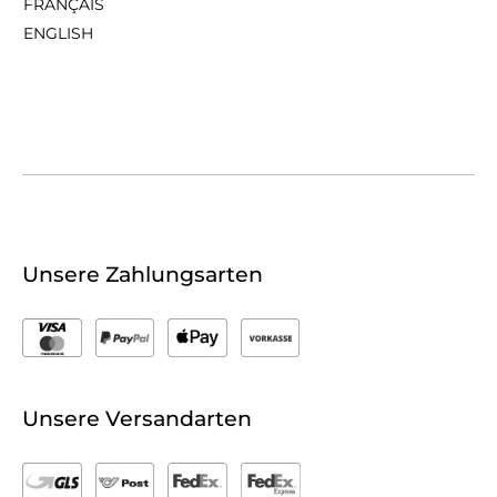
FRANÇAIS
ENGLISH
Unsere Zahlungsarten
Unsere Versandarten