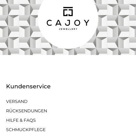
Kundenservice
VERSAND
RÜCKSENDUNGEN
HILFE & FAQS
SCHMUCKPFLEGE