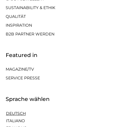
SUSTAINABILITY & ETHIK
QUALITÄT
INSPIRATION
B2B PARTNER WERDEN
Featured in
MAGAZINE/TV
SERVICE PRESSE
Sprache wählen
DEUTSCH
ITALIANO