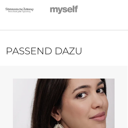
PASSEND DAZU
Produktgalerie überspringen