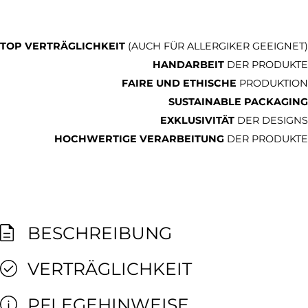
TOP VERTRÄGLICHKEIT
(AUCH FÜR ALLERGIKER GEEIGNET)
HANDARBEIT
DER PRODUKTE
FAIRE UND ETHISCHE
PRODUKTION
SUSTAINABLE PACKAGING
EXKLUSIVITÄT
DER DESIGNS
HOCHWERTIGE VERARBEITUNG
DER PRODUKTE
BESCHREIBUNG
VERTRÄGLICHKEIT
PFLEGEHINWEISE