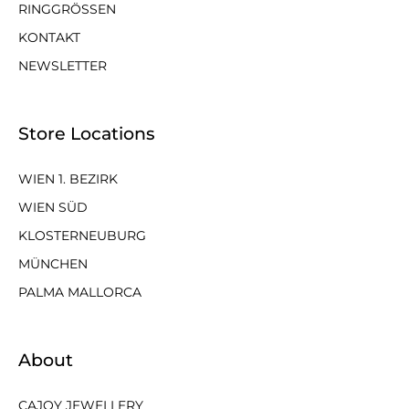
RINGGRÖSSEN
KONTAKT
NEWSLETTER
Store Locations
WIEN 1. BEZIRK
WIEN SÜD
KLOSTERNEUBURG
MÜNCHEN
PALMA MALLORCA
About
CAJOY JEWELLERY