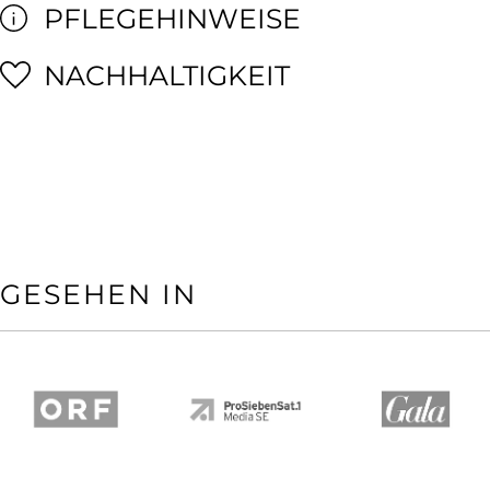
PFLEGEHINWEISE
NACHHALTIGKEIT
GESEHEN IN