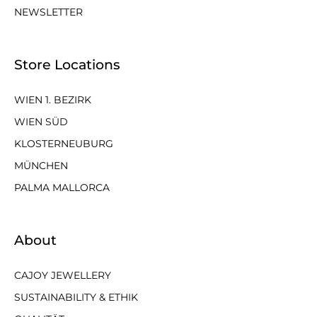
NEWSLETTER
Store Locations
WIEN 1. BEZIRK
WIEN SÜD
KLOSTERNEUBURG
MÜNCHEN
PALMA MALLORCA
About
CAJOY JEWELLERY
SUSTAINABILITY & ETHIK