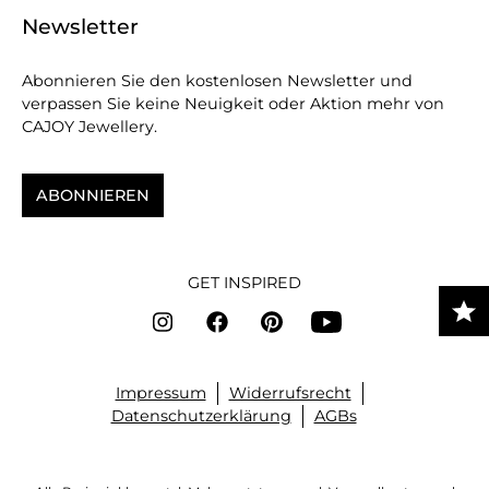
Newsletter
Abonnieren Sie den kostenlosen Newsletter und
verpassen Sie keine Neuigkeit oder Aktion mehr von
CAJOY Jewellery.
ABONNIEREN
GET INSPIRED
Impressum
Widerrufsrecht
Datenschutzerklärung
AGBs