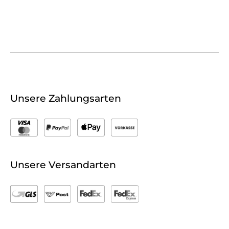
Unsere Zahlungsarten
Unsere Versandarten