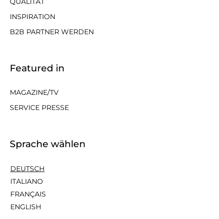
QUALITÄT
INSPIRATION
B2B PARTNER WERDEN
Featured in
MAGAZINE/TV
SERVICE PRESSE
Sprache wählen
DEUTSCH
ITALIANO
FRANÇAIS
ENGLISH