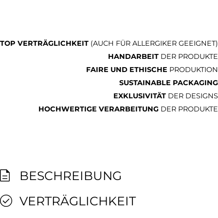
TOP VERTRÄGLICHKEIT
(AUCH FÜR ALLERGIKER GEEIGNET)
HANDARBEIT
DER PRODUKTE
FAIRE UND ETHISCHE
PRODUKTION
SUSTAINABLE PACKAGING
EXKLUSIVITÄT
DER DESIGNS
HOCHWERTIGE VERARBEITUNG
DER PRODUKTE
BESCHREIBUNG
VERTRÄGLICHKEIT