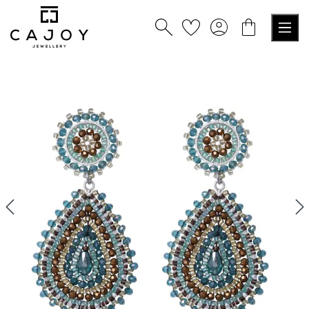
alt springen