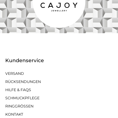
Kundenservice
VERSAND
RÜCKSENDUNGEN
HILFE & FAQS
SCHMUCKPFLEGE
RINGGRÖSSEN
KONTAKT