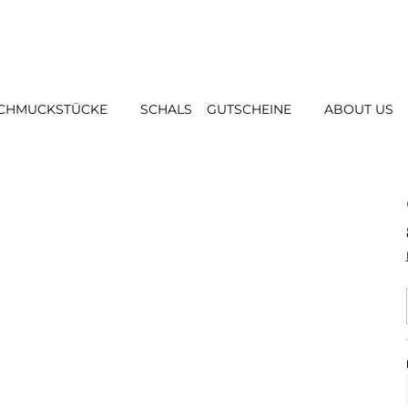
CHMUCKSTÜCKE
SCHALS
GUTSCHEINE
ABOUT US