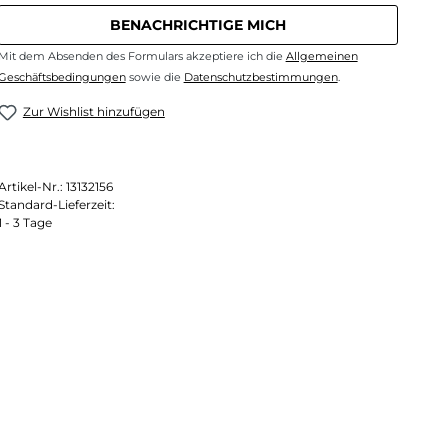
BENACHRICHTIGE MICH
Mit dem Absenden des Formulars akzeptiere ich die
Allgemeinen
Geschäftsbedingungen
sowie die
Datenschutzbestimmungen
.
Zur Wishlist hinzufügen
Artikel-Nr.:
13132156
Standard-Lieferzeit:
1 - 3 Tage