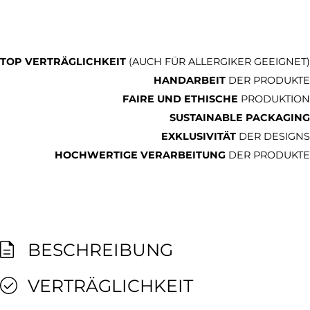
TOP VERTRÄGLICHKEIT
(AUCH FÜR ALLERGIKER GEEIGNET)
HANDARBEIT
DER PRODUKTE
FAIRE UND ETHISCHE
PRODUKTION
SUSTAINABLE PACKAGING
EXKLUSIVITÄT
DER DESIGNS
HOCHWERTIGE VERARBEITUNG
DER PRODUKTE
BESCHREIBUNG
VERTRÄGLICHKEIT