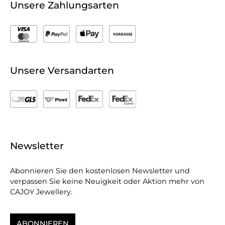
Unsere Zahlungsarten
Unsere Versandarten
Newsletter
Abonnieren Sie den kostenlosen Newsletter und
verpassen Sie keine Neuigkeit oder Aktion mehr von
CAJOY Jewellery.
ABONNIEREN