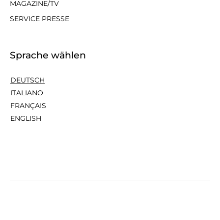
MAGAZINE/TV
SERVICE PRESSE
Sprache wählen
DEUTSCH
ITALIANO
FRANÇAIS
ENGLISH