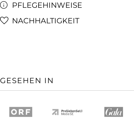
PFLEGEHINWEISE
NACHHALTIGKEIT
GESEHEN IN