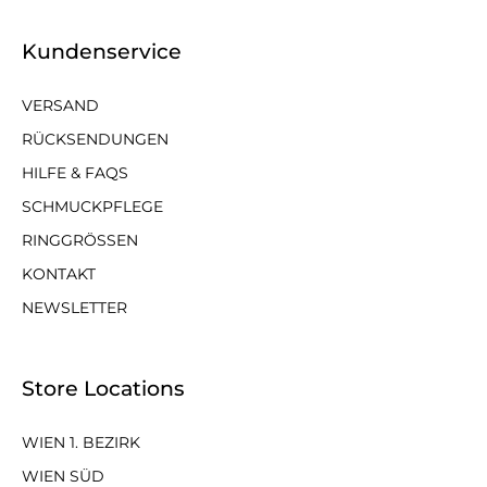
Kundenservice
VERSAND
RÜCKSENDUNGEN
HILFE & FAQS
SCHMUCKPFLEGE
RINGGRÖSSEN
KONTAKT
NEWSLETTER
Store Locations
WIEN 1. BEZIRK
WIEN SÜD