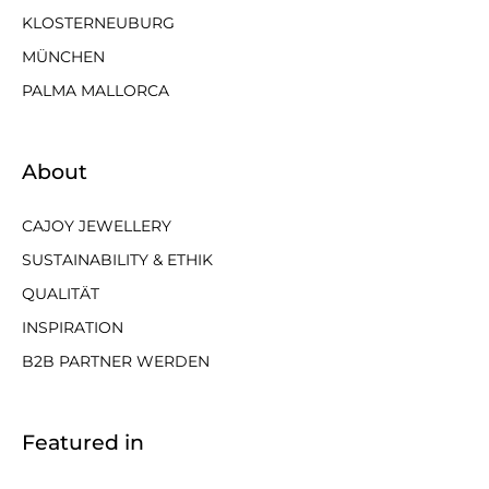
KLOSTERNEUBURG
MÜNCHEN
PALMA MALLORCA
About
CAJOY JEWELLERY
SUSTAINABILITY & ETHIK
QUALITÄT
INSPIRATION
B2B PARTNER WERDEN
Featured in