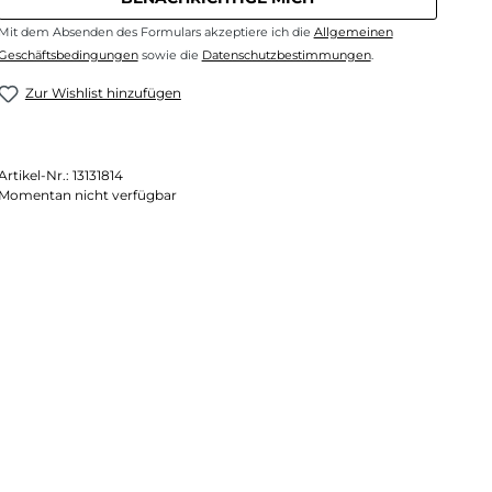
Mit dem Absenden des Formulars akzeptiere ich die
Allgemeinen
Geschäftsbedingungen
sowie die
Datenschutzbestimmungen
.
Zur Wishlist hinzufügen
Artikel-Nr.:
13131814
Momentan nicht verfügbar