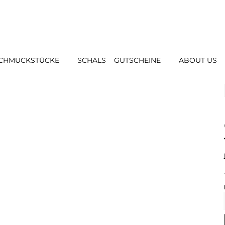
CHMUCKSTÜCKE
SCHALS
GUTSCHEINE
ABOUT US